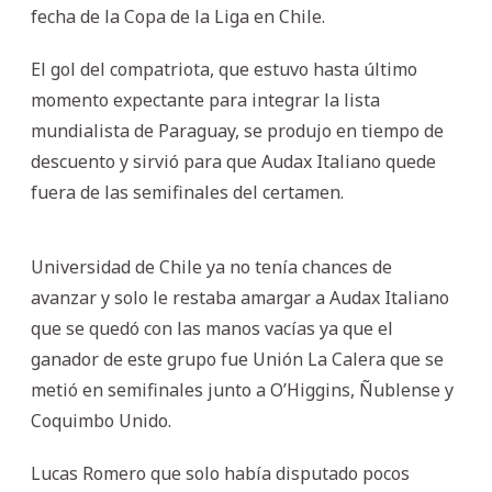
fecha de la Copa de la Liga en Chile.
El gol del compatriota, que estuvo hasta último
momento expectante para integrar la lista
mundialista de Paraguay, se produjo en tiempo de
descuento y sirvió para que Audax Italiano quede
fuera de las semifinales del certamen.
Universidad de Chile ya no tenía chances de
avanzar y solo le restaba amargar a Audax Italiano
que se quedó con las manos vacías ya que el
ganador de este grupo fue Unión La Calera que se
metió en semifinales junto a O’Higgins, Ñublense y
Coquimbo Unido.
Lucas Romero que solo había disputado pocos