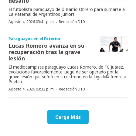
desafío
El futbolista paraguayo dejó Barrio Obrero para sumarse a
La Paternal de Argentinos Juniors.
·
Agosto 4, 2026 03:41 p. m.
Redacción D10
Paraguayos en el Exterior
Lucas Romero avanza en su
recuperación tras la grave
lesión
El mediocampista paraguayo Lucas Romero, de FC Juárez,
evoluciona favorablemente luego de ser operado por la
grave lesión que sufrió en su estreno en la Liga MX frente a
Puebla.
·
Agosto 4, 2026 03:32 p. m.
Redacción D10
Carga Más