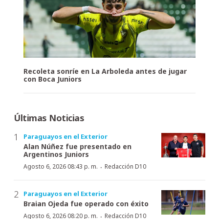
Recoleta sonríe en La Arboleda antes de jugar
con Boca Juniors
Últimas Noticias
Paraguayos en el Exterior
Alan Núñez fue presentado en
Argentinos Juniors
·
Agosto 6, 2026 08:43 p. m.
Redacción D10
Paraguayos en el Exterior
Braian Ojeda fue operado con éxito
·
Agosto 6, 2026 08:20 p. m.
Redacción D10