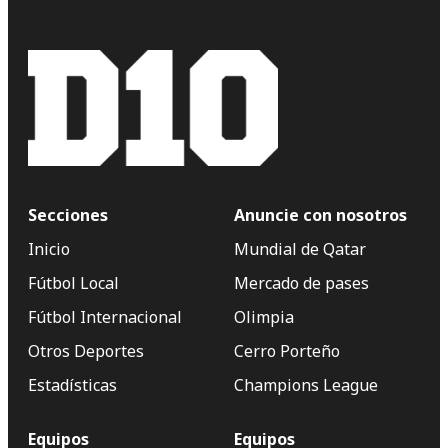
Secciones
Anuncie con nosotros
Inicio
Mundial de Qatar
Fútbol Local
Mercado de pases
Fútbol Internacional
Olimpia
Otros Deportes
Cerro Porteño
Estadísticas
Champions League
Equipos
Equipos