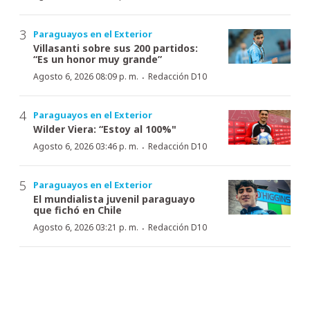
Paraguayos en el Exterior
Villasanti sobre sus 200 partidos:
“Es un honor muy grande”
·
Agosto 6, 2026 08:09 p. m.
Redacción D10
Paraguayos en el Exterior
Wilder Viera: “Estoy al 100%"
·
Agosto 6, 2026 03:46 p. m.
Redacción D10
Paraguayos en el Exterior
El mundialista juvenil paraguayo
que fichó en Chile
·
Agosto 6, 2026 03:21 p. m.
Redacción D10