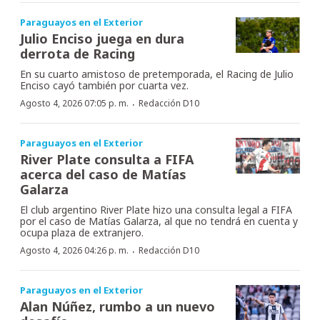
Paraguayos en el Exterior
Julio Enciso juega en dura
derrota de Racing
En su cuarto amistoso de pretemporada, el Racing de Julio
Enciso cayó también por cuarta vez.
·
Agosto 4, 2026 07:05 p. m.
Redacción D10
Paraguayos en el Exterior
River Plate consulta a FIFA
acerca del caso de Matías
Galarza
El club argentino River Plate hizo una consulta legal a FIFA
por el caso de Matías Galarza, al que no tendrá en cuenta y
ocupa plaza de extranjero.
·
Agosto 4, 2026 04:26 p. m.
Redacción D10
Paraguayos en el Exterior
Alan Núñez, rumbo a un nuevo