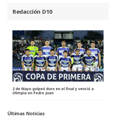
Redacción D10
2 de Mayo golpeó duro en el final y venció a
Olimpia en Pedro Juan
Últimas Noticias