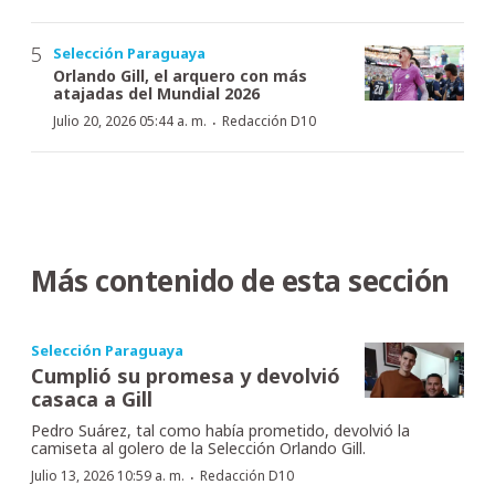
Selección Paraguaya
Orlando Gill, el arquero con más
atajadas del Mundial 2026
·
Julio 20, 2026 05:44 a. m.
Redacción D10
Más contenido de esta sección
Selección Paraguaya
Cumplió su promesa y devolvió
casaca a Gill
Pedro Suárez, tal como había prometido, devolvió la
camiseta al golero de la Selección Orlando Gill.
·
Julio 13, 2026 10:59 a. m.
Redacción D10