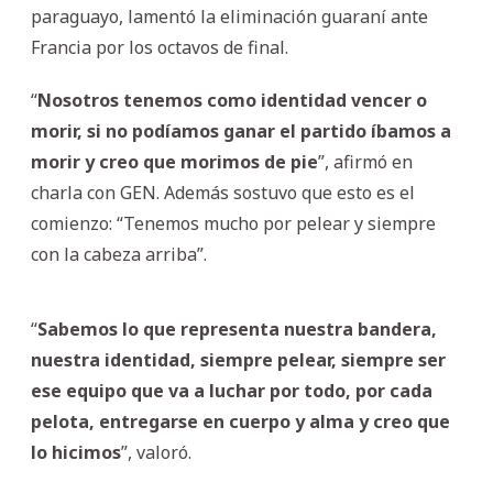
paraguayo, lamentó la eliminación guaraní ante
Francia por los octavos de final.
“
Nosotros tenemos como identidad vencer o
morir, si no podíamos ganar el partido íbamos a
morir y creo que morimos de pie
”, afirmó en
charla con GEN. Además sostuvo que esto es el
comienzo: “Tenemos mucho por pelear y siempre
con la cabeza arriba”.
“
Sabemos lo que representa nuestra bandera,
nuestra identidad, siempre pelear, siempre ser
ese equipo que va a luchar por todo, por cada
pelota, entregarse en cuerpo y alma y creo que
lo hicimos
”, valoró.