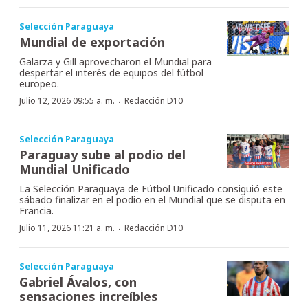
Selección Paraguaya
Mundial de exportación
Galarza y Gill aprovecharon el Mundial para
despertar el interés de equipos del fútbol
europeo.
·
Julio 12, 2026 09:55 a. m.
Redacción D10
Selección Paraguaya
Paraguay sube al podio del
Mundial Unificado
La Selección Paraguaya de Fútbol Unificado consiguió este
sábado finalizar en el podio en el Mundial que se disputa en
Francia.
·
Julio 11, 2026 11:21 a. m.
Redacción D10
Selección Paraguaya
Gabriel Ávalos, con
sensaciones increíbles