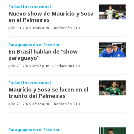
Fútbol Internacional
Nuevo show de Maurício y Sosa
en el Palmeiras
·
Julio 30, 2026 06:49 a. m.
Redacción D10
Paraguayos en el Exterior
En Brasil hablan de “show
paraguayo”
·
Julio 23, 2026 02:57 p. m.
Redacción D10
Fútbol Internacional
Maurício y Sosa se lucen en el
triunfo del Palmeiras
·
Julio 23, 2026 07:22 a. m.
Redacción D10
Paraguayos en el Exterior