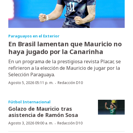
Paraguayos en el Exterior
En Brasil lamentan que Mauricio no
haya jugado por la Canarinha
En un programa de la prestigiosa revista Placar, se
refirieron a la elección de Mauricio de jugar por la
Selección Paraguaya.
·
Agosto 5, 2026 05:11 p. m.
Redacción D10
Fútbol Internacional
Golazo de Mauricio tras
asistencia de Ramón Sosa
·
Agosto 3, 2026 09:00 a. m.
Redacción D10