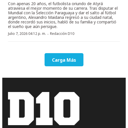
Con apenas 20 años, el futbolista oriundo de Atyrá
atraviesa el mejor momento de su carrera. Tras disputar el
Mundial con la Selección Paraguaya y dar el salto al fútbol
argentino, Alexandro Maidana regresó a su ciudad natal,
donde recordó sus inicios, habló de su familia y compartió
el sueño que aún persigue.
·
Julio 7, 2026 04:12 p. m.
Redacción D10
Carga Más