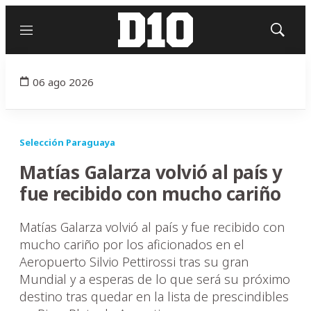
Menú
Mostrar
búsqued
06 ago 2026
Selección Paraguaya
Matías Galarza volvió al país y
fue recibido con mucho cariño
Matías Galarza volvió al país y fue recibido con
mucho cariño por los aficionados en el
Aeropuerto Silvio Pettirossi tras su gran
Mundial y a esperas de lo que será su próximo
destino tras quedar en la lista de prescindibles