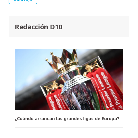
Redacción D10
¿Cuándo arrancan las grandes ligas de Europa?