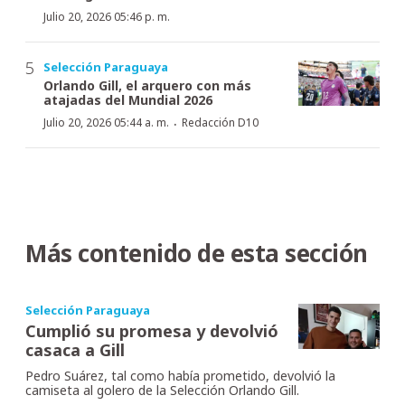
Julio 20, 2026 05:46 p. m.
Selección Paraguaya
Orlando Gill, el arquero con más
atajadas del Mundial 2026
·
Julio 20, 2026 05:44 a. m.
Redacción D10
Más contenido de esta sección
Selección Paraguaya
Cumplió su promesa y devolvió
casaca a Gill
Pedro Suárez, tal como había prometido, devolvió la
camiseta al golero de la Selección Orlando Gill.