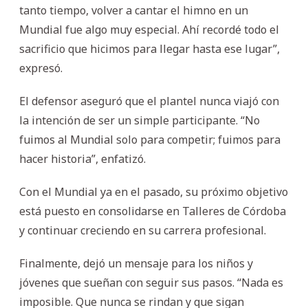
tanto tiempo, volver a cantar el himno en un
Mundial fue algo muy especial. Ahí recordé todo el
sacrificio que hicimos para llegar hasta ese lugar”,
expresó.
El defensor aseguró que el plantel nunca viajó con
la intención de ser un simple participante. “No
fuimos al Mundial solo para competir; fuimos para
hacer historia”, enfatizó.
Con el Mundial ya en el pasado, su próximo objetivo
está puesto en consolidarse en Talleres de Córdoba
y continuar creciendo en su carrera profesional.
Finalmente, dejó un mensaje para los niños y
jóvenes que sueñan con seguir sus pasos. “Nada es
imposible. Que nunca se rindan y que sigan