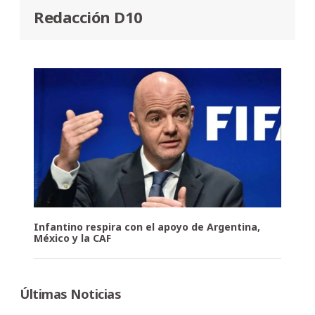
Redacción D10
Infantino respira con el apoyo de Argentina,
México y la CAF
Últimas Noticias