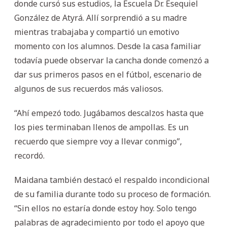
donde cursó sus estudios, la Escuela Dr. Esequiel
González de Atyrá. Allí sorprendió a su madre
mientras trabajaba y compartió un emotivo
momento con los alumnos. Desde la casa familiar
todavía puede observar la cancha donde comenzó a
dar sus primeros pasos en el fútbol, escenario de
algunos de sus recuerdos más valiosos.
“Ahí empezó todo. Jugábamos descalzos hasta que
los pies terminaban llenos de ampollas. Es un
recuerdo que siempre voy a llevar conmigo”,
recordó.
Maidana también destacó el respaldo incondicional
de su familia durante todo su proceso de formación.
“Sin ellos no estaría donde estoy hoy. Solo tengo
palabras de agradecimiento por todo el apoyo que