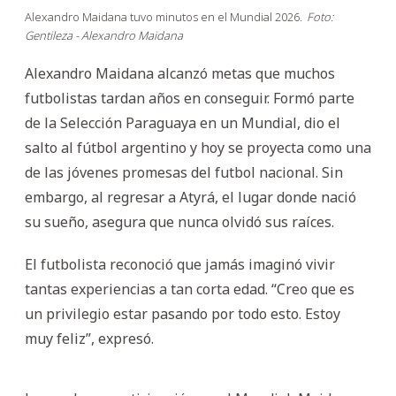
Alexandro Maidana tuvo minutos en el Mundial 2026.
Foto:
Gentileza - Alexandro Maidana
Alexandro Maidana alcanzó metas que muchos
futbolistas tardan años en conseguir. Formó parte
de la Selección Paraguaya en un Mundial, dio el
salto al fútbol argentino y hoy se proyecta como una
de las jóvenes promesas del futbol nacional. Sin
embargo, al regresar a Atyrá, el lugar donde nació
su sueño, asegura que nunca olvidó sus raíces.
El futbolista reconoció que jamás imaginó vivir
tantas experiencias a tan corta edad. “Creo que es
un privilegio estar pasando por todo esto. Estoy
muy feliz”, expresó.