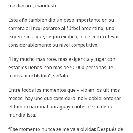
me dieron”, manifestó.
Este año también dio un paso importante en su
carrera al incorporarse al fútbol argentino, una
experiencia que, según explicó, le permitió elevar
considerablemente su nivel competitivo.
“Hay mucho más roce, más exigencia y jugar con
estadios llenos, con más de 50.000 personas, te
motiva muchísimo”, señaló.
Entre todos los momentos que vivió en los últimos
meses, hay uno que considera inolvidable: entonar
el himno nacional paraguayo antes de su debut
mundialista.
“Ese momento nunca se me va a olvidar. Después de