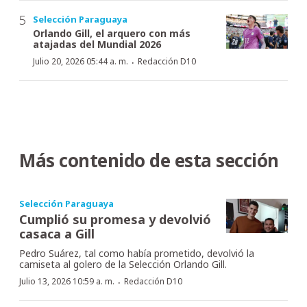
Selección Paraguaya
Orlando Gill, el arquero con más
atajadas del Mundial 2026
·
Julio 20, 2026 05:44 a. m.
Redacción D10
Más contenido de esta sección
Selección Paraguaya
Cumplió su promesa y devolvió
casaca a Gill
Pedro Suárez, tal como había prometido, devolvió la
camiseta al golero de la Selección Orlando Gill.
·
Julio 13, 2026 10:59 a. m.
Redacción D10