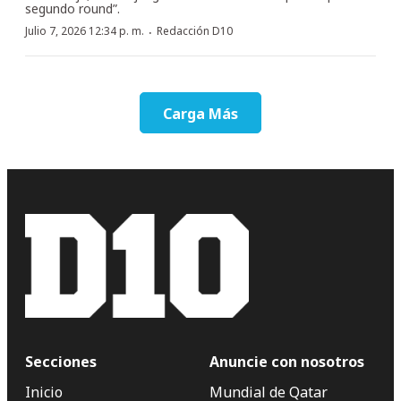
segundo round”.
·
Julio 7, 2026 12:34 p. m.
Redacción D10
Carga Más
Secciones
Anuncie con nosotros
Inicio
Mundial de Qatar