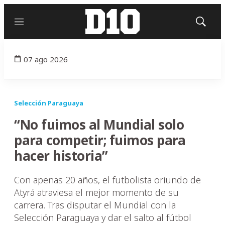
Menú
Mostrar
búsqued
07 ago 2026
Selección Paraguaya
“No fuimos al Mundial solo
para competir; fuimos para
hacer historia”
Con apenas 20 años, el futbolista oriundo de
Atyrá atraviesa el mejor momento de su
carrera. Tras disputar el Mundial con la
Selección Paraguaya y dar el salto al fútbol