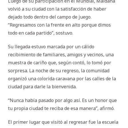
Luego de su participación en el Mundial, Maidana
volvió a su ciudad con la satisfacción de haber
dejado todo dentro del campo de juego.
“Regresamos con la frente en alto porque dimos
todo en cada partido”, sostuvo.
Su llegada estuvo marcada por un cálido
recibimiento de familiares, amigos y vecinos, una
muestra de cariño que, según contó, lo tomó por
sorpresa. La noche de su regreso, la comunidad
organizó una colorida caravana por las calles de la
ciudad para darle la bienvenida.
“Nunca había pasado por algo así. Es un honor que
tu propia ciudad te reciba de esa manera”, afirmó.
El primer lugar que visitó al regresar fue la escuela