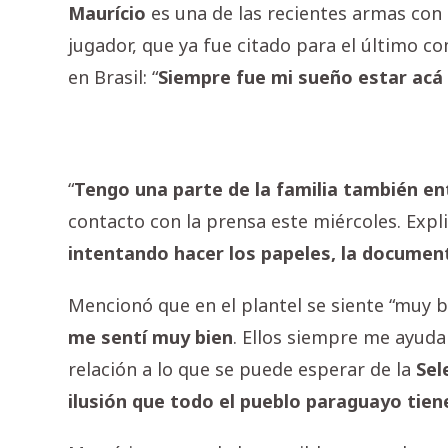
Maurício
es una de las recientes armas con
jugador, que ya fue citado para el último 
en Brasil: “
Siempre fue mi sueño estar acá
“
Tengo una parte de la familia también en
contacto con la prensa este miércoles. Expli
intentando hacer los papeles, la document
Mencionó que en el plantel se siente “muy
me sentí muy bien
. Ellos siempre me ayud
relación a lo que se puede esperar de la
Sel
ilusión que todo el pueblo paraguayo tien