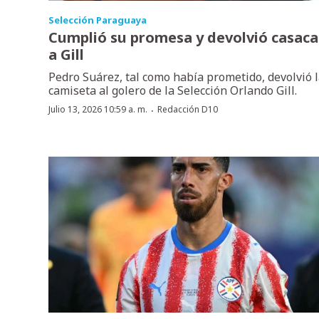
Selección Paraguaya
Cumplió su promesa y devolvió casaca
a Gill
Pedro Suárez, tal como había prometido, devolvió 
camiseta al golero de la Selección Orlando Gill.
·
Julio 13, 2026 10:59 a. m.
Redacción D10