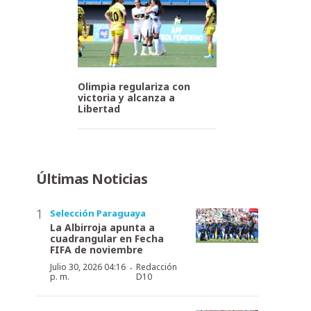
Olimpia regulariza con
victoria y alcanza a
Libertad
Últimas Noticias
Selección Paraguaya
La Albirroja apunta a
cuadrangular en Fecha
FIFA de noviembre
·
Julio 30, 2026 04:16
Redacción
p. m.
D10