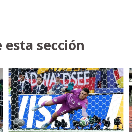
 esta sección