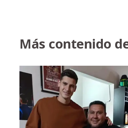
Más contenido de