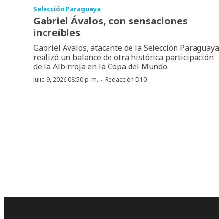
Selección Paraguaya
Gabriel Ávalos, con sensaciones
increíbles
Gabriel Ávalos, atacante de la Selección Paraguaya
realizó un balance de otra histórica participación
de la Albirroja en la Copa del Mundo.
·
Julio 9, 2026 08:50 p. m.
Redacción D10