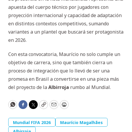
apuesta del cuerpo técnico por jugadores con
proyección internacional y capacidad de adaptación
en distintos contextos competitivos, sumando
variantes a un plantel que buscará ser protagonista
en 2026.
Con esta convocatoria, Maurício no solo cumple un
objetivo de carrera, sino que también cierra un
proceso de integración que lo llevó de ser una
promesa en Brasil a convertirse en una pieza más
del proyecto de la
Albirroja
rumbo al Mundial.
WhatsApp
Facebook
Twitter
Copy
Email
Print
Mundial FIFA 2026
Maurício Magalhães
Albirroja