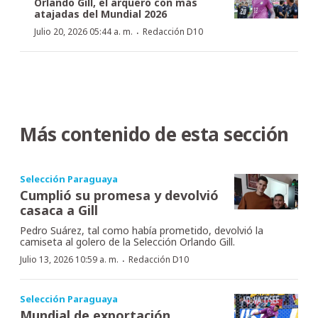
Orlando Gill, el arquero con más
atajadas del Mundial 2026
·
Julio 20, 2026 05:44 a. m.
Redacción D10
Más contenido de esta sección
Selección Paraguaya
Cumplió su promesa y devolvió
casaca a Gill
Pedro Suárez, tal como había prometido, devolvió la
camiseta al golero de la Selección Orlando Gill.
·
Julio 13, 2026 10:59 a. m.
Redacción D10
Selección Paraguaya
Mundial de exportación