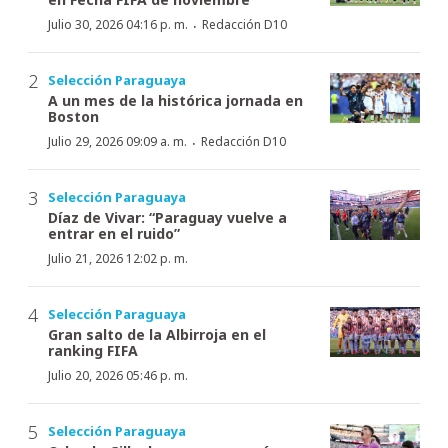
·
Julio 30, 2026 04:16 p. m.
Redacción D10
Selección Paraguaya
A un mes de la histórica jornada en
Boston
·
Julio 29, 2026 09:09 a. m.
Redacción D10
Selección Paraguaya
Díaz de Vivar: “Paraguay vuelve a
entrar en el ruido”
Julio 21, 2026 12:02 p. m.
Selección Paraguaya
Gran salto de la Albirroja en el
ranking FIFA
Julio 20, 2026 05:46 p. m.
Selección Paraguaya