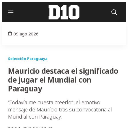
Menú
Mostrar
búsqued
09 ago 2026
Selección Paraguaya
Maurício destaca el significado
de jugar el Mundial con
Paraguay
“Todavía me cuesta creerlo”: el emotivo
mensaje de Maurício tras su convocatoria al
Mundial con Paraguay.