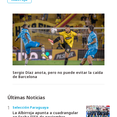
Sergio Díaz anota, pero no puede evitar la caída
de Barcelona
Últimas Noticias
Selección Paraguaya
La Albirroja apunta a cuadrangular
en Fecha FIFA de noviembre