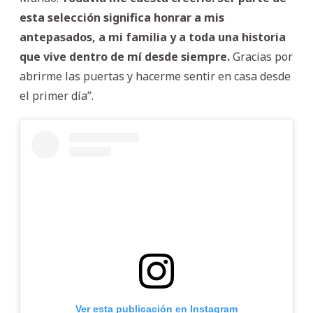
esta selección significa honrar a mis
antepasados, a mi familia y a toda una historia
que vive dentro de mí desde siempre.
Gracias por
abrirme las puertas y hacerme sentir en casa desde
el primer día”.
Ver esta publicación en Instagram