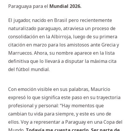
Paraguaya para el
Mundial 2026.
El jugador, nacido en Brasil pero recientemente
naturalizado paraguayo, atraviesa un proceso de
consolidación en la Albirroja, luego de su primera
citación en marzo para los amistosos ante Grecia y
Marruecos. Ahora, su nombre aparece en la lista
definitiva que lo llevará a disputar la máxima cita
del fútbol mundial.
Con emoción visible en sus palabras, Maurício
expresó lo que significa este paso en su trayectoria
profesional y personal: “Hay momentos que
cambian tu vida para siempre, y este es uno de
ellos. Voy a representar a Paraguay en una Copa del
Mundo.
Todavía me cuesta creerlo. Ser parte de