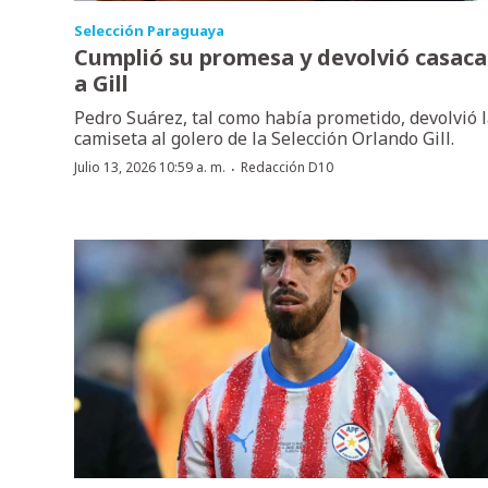
Selección Paraguaya
Cumplió su promesa y devolvió casaca
a Gill
Pedro Suárez, tal como había prometido, devolvió 
camiseta al golero de la Selección Orlando Gill.
·
Julio 13, 2026 10:59 a. m.
Redacción D10