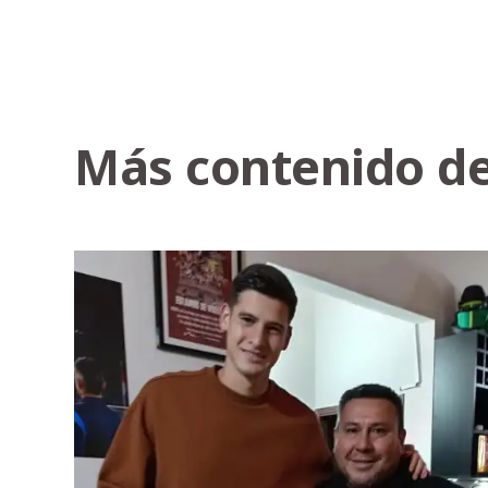
Más contenido de