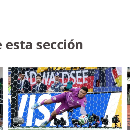
 esta sección