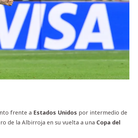
nto frente a
Estados
Unidos
por intermedio de
mero de la Albirroja en su vuelta a una
Copa del