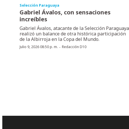
Selección Paraguaya
Gabriel Ávalos, con sensaciones
increíbles
Gabriel Ávalos, atacante de la Selección Paraguaya
realizó un balance de otra histórica participación
de la Albirroja en la Copa del Mundo.
·
Julio 9, 2026 08:50 p. m.
Redacción D10