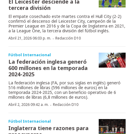
El Leicester desciende a la
tercera división
El empate cosechado este martes contra el Hull City (2-2)
confirmó el descenso del Leicester City, campeón de la
Premier League en 2016 y de la Copa de Inglaterra en 2021,
a la League One, la tercera división del fútbol inglés.
·
Abril 21, 2026 06:03 p. m.
Redacción D10
Fútbol Internacional
La federación inglesa generó
600 millones en la temporada
2024-2025
La federación inglesa (FA, por sus siglas en inglés) generó
516 millones de libras (596 millones de euros) en la
temporada 2024-2025, con un beneficio operativo de 6
millones de libras (6,8 millones de euros).
·
Abril 2, 2026 09:42 a. m.
Redacción D10
Fútbol Internacional
Inglaterra tiene razones para