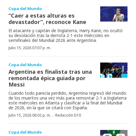
Copa del Mundo
“Caer a estas alturas es
devastador”, reconoce Kane
El atacante y capitán de Inglaterra, Harry Kane, no ocultó
su desolación tras la derrota 2-1 este miércoles en
semifinales del Mundial 2026 ante Argentina.
Julio 15, 2026 07:07 p. m.
Copa del Mundo
Argentina es finalista tras una
remontada épica guiada por
Messi
Cuando todo parecía perdido, Argentina regresó del mundo
de los muertos una vez más para remontar 2-1 a Inglaterra
este miércoles en Atlanta y clasificar a la final del Mundial
de 2026, en la que se citará con España.
·
Julio 15, 2026 06:02 p. m.
Redacción D10
Copa del Mundo