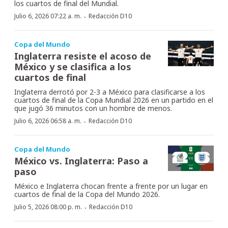
los cuartos de final del Mundial.
·
Julio 6, 2026 07:22 a. m.
Redacción D10
Copa del Mundo
Inglaterra resiste el acoso de
México y se clasifica a los
cuartos de final
Inglaterra derrotó por 2-3 a México para clasificarse a los
cuartos de final de la Copa Mundial 2026 en un partido en el
que jugó 36 minutos con un hombre de menos.
·
Julio 6, 2026 06:58 a. m.
Redacción D10
Copa del Mundo
México vs. Inglaterra: Paso a
paso
México e Inglaterra chocan frente a frente por un lugar en
cuartos de final de la Copa del Mundo 2026.
·
Julio 5, 2026 08:00 p. m.
Redacción D10