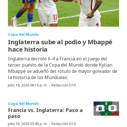
Copa del Mundo
Inglaterra sube al podio y Mbappé
hace historia
Inglaterra derrotó 6-4 a Francia en el juego del
tercer puesto de la Copa del Mundo donde Kylian
Mbappé se adueñó del rótulo de mayor goleador de
la historia de los Mundiales.
·
Julio 18, 2026 08:16 p. m.
Redacción D10
Copa del Mundo
Francia vs. Inglaterra: Paso a
paso
·
Julio 18, 2026 03:48 p. m.
Redacción D10