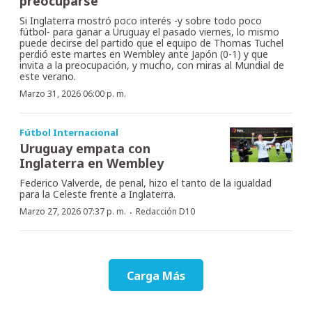
preocuparse
Si Inglaterra mostró poco interés -y sobre todo poco
fútbol- para ganar a Uruguay el pasado viernes, lo mismo
puede decirse del partido que el equipo de Thomas Tuchel
perdió este martes en Wembley ante Japón (0-1) y que
invita a la preocupación, y mucho, con miras al Mundial de
este verano.
Marzo 31, 2026 06:00 p. m.
Fútbol Internacional
Uruguay empata con
Inglaterra en Wembley
Federico Valverde, de penal, hizo el tanto de la igualdad
para la Celeste frente a Inglaterra.
·
Marzo 27, 2026 07:37 p. m.
Redacción D10
Carga Más