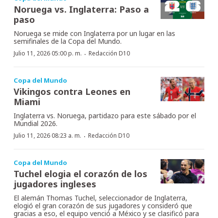
Noruega vs. Inglaterra: Paso a
paso
Noruega se mide con Inglaterra por un lugar en las
semifinales de la Copa del Mundo.
·
Julio 11, 2026 05:00 p. m.
Redacción D10
Copa del Mundo
Vikingos contra Leones en
Miami
Inglaterra vs. Noruega, partidazo para este sábado por el
Mundial 2026.
·
Julio 11, 2026 08:23 a. m.
Redacción D10
Copa del Mundo
Tuchel elogia el corazón de los
jugadores ingleses
El alemán Thomas Tuchel, seleccionador de Inglaterra,
elogió el gran corazón de sus jugadores y consideró que
gracias a eso, el equipo venció a México y se clasificó para