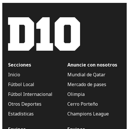
Secciones
Anuncie con nosotros
Inicio
Mundial de Qatar
Fútbol Local
Mercado de pases
Fútbol Internacional
Olimpia
Otros Deportes
Cerro Porteño
Estadísticas
Champions League