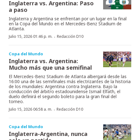
Inglaterra vs. Argentina: Paso
a paso
Inglaterra y Argentina se enfrentan por un lugar en la final
en la Copa del Mundo en el Mercedes-Benz Stadium de
Atlanta.
·
Julio 15, 2026 01:46 p. m.
Redacción D10
Copa del Mundo
Inglaterra vs. Argentina:
Mucho más que una semifinal
El Mercedes-Benz Stadium de Atlanta albergará desde las
16:00 una de las semifinales más electrizantes de la historia
de los mundiales: Argentina contra Inglaterra. Bajo la
conducción del árbitro estadounidense Ismail Elfath, el
duelo definirá el segundo boleto para la gran final del
torneo.
·
Julio 15, 2026 06:58 a. m.
Redacción D10
Copa del Mundo
Inglaterra-Argentina, nunca