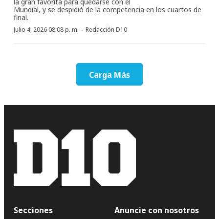
la gran favorita para quedarse con el
Mundial, y se despidió de la competencia en los cuartos de
final.
·
Julio 4, 2026 08:08 p. m.
Redacción D10
Carga Más
Secciones
Anuncie con nosotros