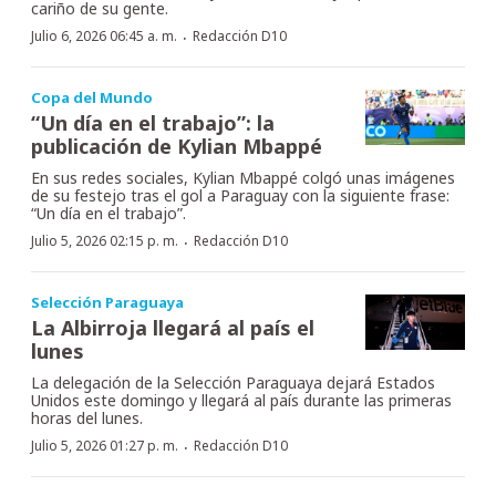
cariño de su gente.
·
Julio 6, 2026 06:45 a. m.
Redacción D10
Copa del Mundo
“Un día en el trabajo”: la
publicación de Kylian Mbappé
En sus redes sociales, Kylian Mbappé colgó unas imágenes
de su festejo tras el gol a Paraguay con la siguiente frase:
“Un día en el trabajo”.
·
Julio 5, 2026 02:15 p. m.
Redacción D10
Selección Paraguaya
La Albirroja llegará al país el
lunes
La delegación de la Selección Paraguaya dejará Estados
Unidos este domingo y llegará al país durante las primeras
horas del lunes.
·
Julio 5, 2026 01:27 p. m.
Redacción D10