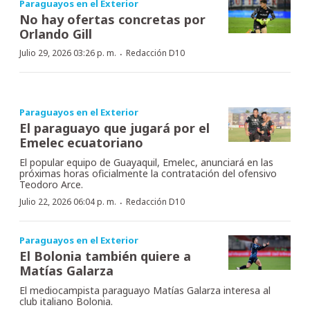
Paraguayos en el Exterior
No hay ofertas concretas por
Orlando Gill
·
Julio 29, 2026 03:26 p. m.
Redacción D10
Paraguayos en el Exterior
El paraguayo que jugará por el
Emelec ecuatoriano
El popular equipo de Guayaquil, Emelec, anunciará en las
próximas horas oficialmente la contratación del ofensivo
Teodoro Arce.
·
Julio 22, 2026 06:04 p. m.
Redacción D10
Paraguayos en el Exterior
El Bolonia también quiere a
Matías Galarza
El mediocampista paraguayo Matías Galarza interesa al
club italiano Bolonia.