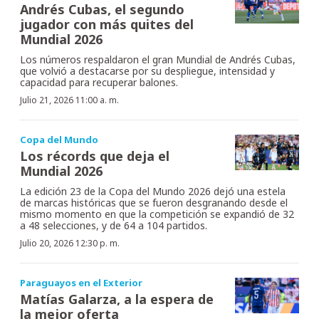
Andrés Cubas, el segundo
jugador con más quites del
Mundial 2026
Los números respaldaron el gran Mundial de Andrés Cubas,
que volvió a destacarse por su despliegue, intensidad y
capacidad para recuperar balones.
Julio 21, 2026 11:00 a. m.
Copa del Mundo
Los récords que deja el
Mundial 2026
La edición 23 de la Copa del Mundo 2026 dejó una estela
de marcas históricas que se fueron desgranando desde el
mismo momento en que la competición se expandió de 32
a 48 selecciones, y de 64 a 104 partidos.
Julio 20, 2026 12:30 p. m.
Paraguayos en el Exterior
Matías Galarza, a la espera de
la mejor oferta