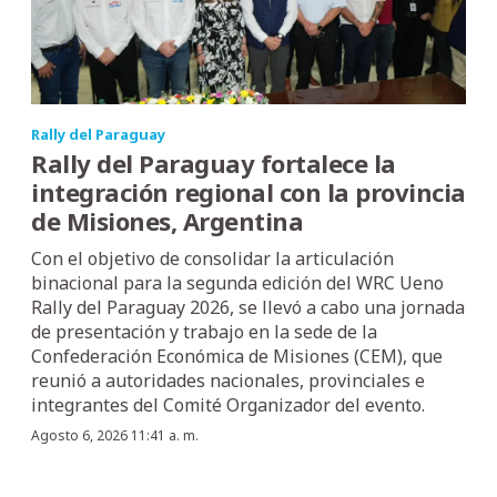
Rally del Paraguay
Rally del Paraguay fortalece la
integración regional con la provincia
de Misiones, Argentina
Con el objetivo de consolidar la articulación
binacional para la segunda edición del WRC Ueno
Rally del Paraguay 2026, se llevó a cabo una jornada
de presentación y trabajo en la sede de la
Confederación Económica de Misiones (CEM), que
reunió a autoridades nacionales, provinciales e
integrantes del Comité Organizador del evento.
Agosto 6, 2026 11:41 a. m.