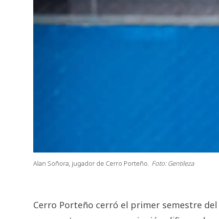
Alan Soñora, jugador de Cerro Porteño.
Foto: Gentileza
Cerro Porteño cerró el primer semestre del