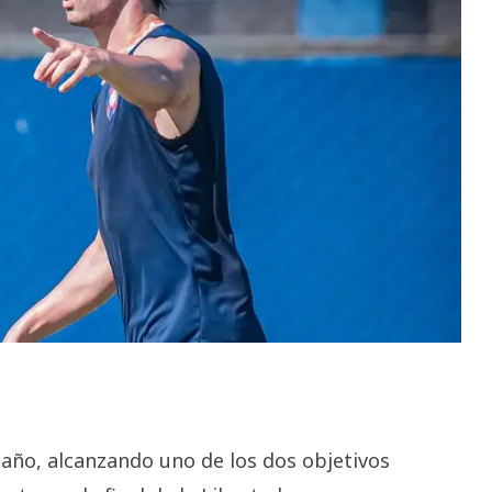
 año, alcanzando uno de los dos objetivos