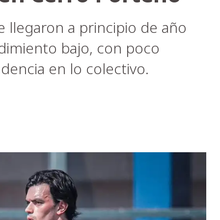
llegaron a principio de año
ndimiento bajo, con poco
ndencia en lo colectivo.