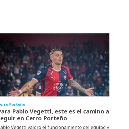
erro Porteño
Para Pablo Vegetti, este es el camino a
seguir en Cerro Porteño
ablo Vegetti valoró el funcionamiento del equipo y