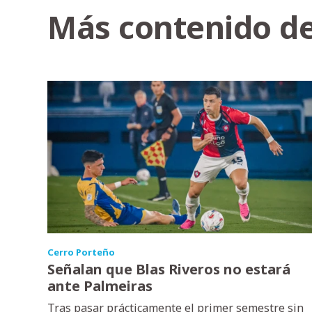
Más contenido de
Cerro Porteño
Señalan que Blas Riveros no estará
ante Palmeiras
Tras pasar prácticamente el primer semestre sin