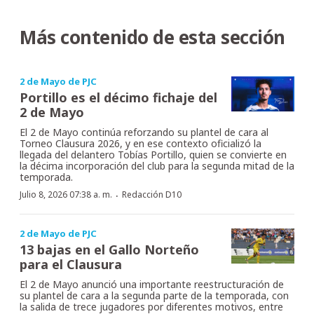
Más contenido de esta sección
2 de Mayo de PJC
Portillo es el décimo fichaje del
2 de Mayo
El 2 de Mayo continúa reforzando su plantel de cara al
Torneo Clausura 2026, y en ese contexto oficializó la
llegada del delantero Tobías Portillo, quien se convierte en
la décima incorporación del club para la segunda mitad de la
temporada.
·
Julio 8, 2026 07:38 a. m.
Redacción D10
2 de Mayo de PJC
13 bajas en el Gallo Norteño
para el Clausura
El 2 de Mayo anunció una importante reestructuración de
su plantel de cara a la segunda parte de la temporada, con
la salida de trece jugadores por diferentes motivos, entre