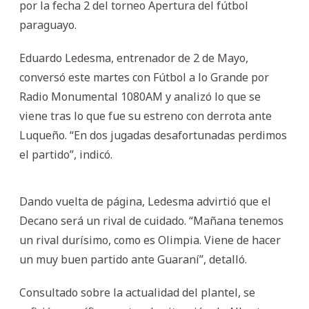
por la fecha 2 del torneo Apertura del fútbol
paraguayo.
Eduardo Ledesma, entrenador de 2 de Mayo,
conversó este martes con Fútbol a lo Grande por
Radio Monumental 1080AM y analizó lo que se
viene tras lo que fue su estreno con derrota ante
Luqueño. “En dos jugadas desafortunadas perdimos
el partido”, indicó.
Dando vuelta de página, Ledesma advirtió que el
Decano será un rival de cuidado. “Mañana tenemos
un rival durísimo, como es Olimpia. Viene de hacer
un muy buen partido ante Guaraní”, detalló.
Consultado sobre la actualidad del plantel, se