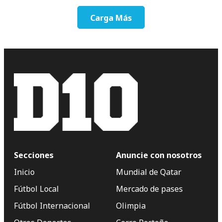
Carga Más
Secciones
Anuncie con nosotros
Inicio
Mundial de Qatar
Fútbol Local
Mercado de pases
Fútbol Internacional
Olimpia