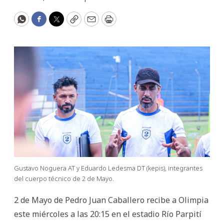
WhatsApp
Facebook
Twitter
Copy
Email
Print
Gustavo Noguera AT y Eduardo Ledesma DT (kepis), integrantes
del cuerpo técnico de 2 de Mayo.
2 de Mayo de Pedro Juan Caballero recibe a Olimpia
este miércoles a las 20:15 en el estadio Río Parpití