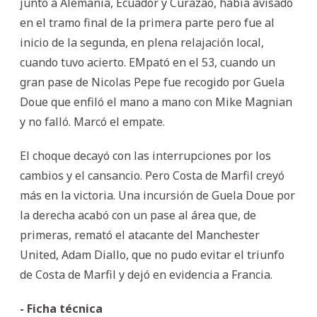
junto a Alemania, Ecuador y Curazao, había avisado
en el tramo final de la primera parte pero fue al
inicio de la segunda, en plena relajación local,
cuando tuvo acierto. EMpató en el 53, cuando un
gran pase de Nicolas Pepe fue recogido por Guela
Doue que enfiló el mano a mano con Mike Magnian
y no falló. Marcó el empate.
El choque decayó con las interrupciones por los
cambios y el cansancio. Pero Costa de Marfil creyó
más en la victoria. Una incursión de Guela Doue por
la derecha acabó con un pase al área que, de
primeras, remató el atacante del Manchester
United, Adam Diallo, que no pudo evitar el triunfo
de Costa de Marfil y dejó en evidencia a Francia.
- Ficha técnica