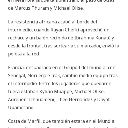
de Marcus Thuram y Michael Olise.
La resistencia africana acabó al borde del
intermedio, cuando Rayan Cherki aprovechó un
rechace y un balón recibido de Ibrahima Konaté y
desde la frontal, tras sortear a su marcador, envió la
pelota a la red.
Francia, encuadrado en el Grupo I del mundial con
Senegal, Noruega e Irak, cambió medio equipo tras
el intermedio. Entre los jugadores que quedaron
fuera estaban Kylian Mbappe, Michael Olise,
Aurelien Tchouameni, Theo Hernández y Dayot
Upamecano.
Costa de Marfil, que también estará en el Mundial