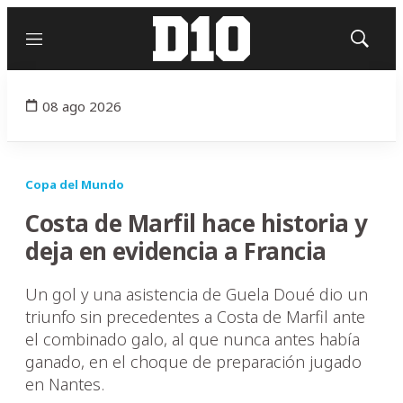
Menú
Mostrar
búsqued
08 ago 2026
Copa del Mundo
Costa de Marfil hace historia y
deja en evidencia a Francia
Un gol y una asistencia de Guela Doué dio un
triunfo sin precedentes a Costa de Marfil ante
el combinado galo, al que nunca antes había
ganado, en el choque de preparación jugado
en Nantes.