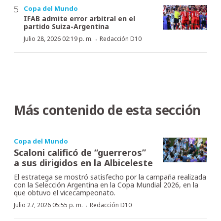
Copa del Mundo
IFAB admite error arbitral en el
partido Suiza-Argentina
·
Julio 28, 2026 02:19 p. m.
Redacción D10
Más contenido de esta sección
Copa del Mundo
Scaloni calificó de “guerreros”
a sus dirigidos en la Albiceleste
El estratega se mostró satisfecho por la campaña realizada
con la Selección Argentina en la Copa Mundial 2026, en la
que obtuvo el vicecampeonato.
·
Julio 27, 2026 05:55 p. m.
Redacción D10