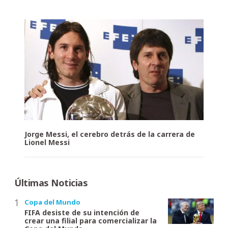
Jorge Messi, el cerebro detrás de la carrera de
Lionel Messi
Últimas Noticias
Copa del Mundo
FIFA desiste de su intención de
crear una filial para comercializar la