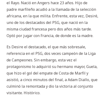
el Rayo. Nació en Angers hace 23 años. Hijo de
padre marfileño acudió a la llamada de la selección
africana, en la que milita. Enfrente, esta vez, Desiré,
uno de los destacados del PSG, que nació en la
misma ciudad francesa pero dos años más tarde.
Optó por jugar con Francia, de donde es la madre.
Es Desire el destacado, el que más sobresale,
referencia en el PSG, dos veces campeón de la Liga
de Campeones. Sin embargo, esta vez el
protagonismo lo adquirió su hermano mayor, Guela,
que hizo el gol del empate de Costa de Marfil y
asistió, a cinco minutos del final, a Adam Diallo, que
culminó la remontada y dio la victoria al conjunto
visitante. Histórico.