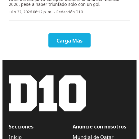
2026, pese a haber triunfado solo con un gol.
·
Julio 22, 2026 06:12 p. m.
Redacción D10
Carga Más
Secciones
Anuncie con nosotros
Inicio
Mundial de Qatar