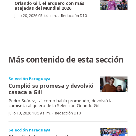
Orlando Gill, el arquero con más
atajadas del Mundial 2026
·
Julio 20, 2026 05:44 a. m.
Redacción D10
Más contenido de esta sección
Selección Paraguaya
Cumplió su promesa y devolvió
casaca a Gill
Pedro Suárez, tal como había prometido, devolvió la
camiseta al golero de la Selección Orlando Gill.
·
Julio 13, 2026 10:59 a. m.
Redacción D10
Selección Paraguaya