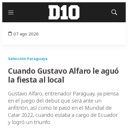
Menú
Mostrar
búsqued
07 ago 2026
Selección Paraguaya
Cuando Gustavo Alfaro le aguó
la fiesta al local
Gustavo Alfaro, entrenador Paraguay, ya piensa
en el juego del debut que será ante un
anfitrión, así como le pasó en el Mundial de
Catar 2022, cuando estaba a cargo de Ecuador
y logró un triunfo.