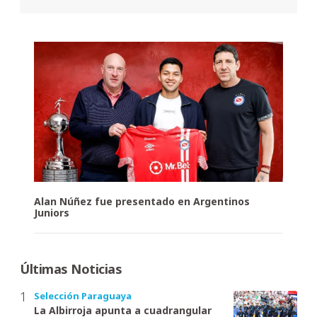
Alan Núñez fue presentado en Argentinos
Juniors
Últimas Noticias
Selección Paraguaya
La Albirroja apunta a cuadrangular