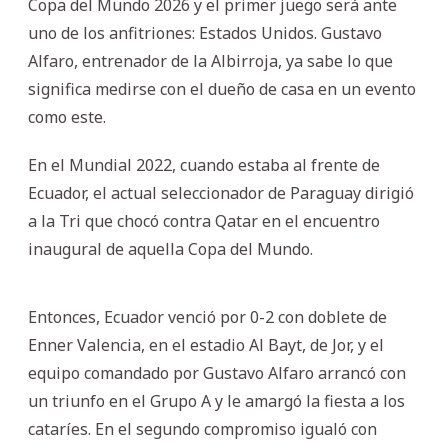
Copa del Mundo 2026 y el primer juego será ante
uno de los anfitriones: Estados Unidos. Gustavo
Alfaro, entrenador de la Albirroja, ya sabe lo que
significa medirse con el dueño de casa en un evento
como este.
En el Mundial 2022, cuando estaba al frente de
Ecuador, el actual seleccionador de Paraguay dirigió
a la Tri que chocó contra Qatar en el encuentro
inaugural de aquella Copa del Mundo.
Entonces, Ecuador venció por 0-2 con doblete de
Enner Valencia, en el estadio Al Bayt, de Jor, y el
equipo comandado por Gustavo Alfaro arrancó con
un triunfo en el Grupo A y le amargó la fiesta a los
cataríes. En el segundo compromiso igualó con