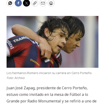
WhatsApp
Facebook
Twitter
Copy
Email
Print
Los hermanos Romero iniciaron su carrera en Cerro Porteño.
Foto: Archivo
Juan José Zapag, presidente de Cerro Porteño,
estuvo como invitado en la mesa de Fútbol a lo
Grande por Radio Monumental y se refirió a uno de