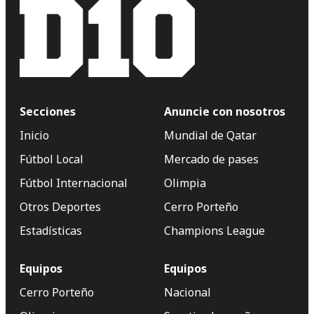
Secciones
Anuncie con nosotros
Inicio
Mundial de Qatar
Fútbol Local
Mercado de pases
Fútbol Internacional
Olimpia
Otros Deportes
Cerro Porteño
Estadísticas
Champions League
Equipos
Equipos
Cerro Porteño
Nacional