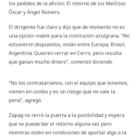
los pedidos de la afición: El retorno de los Mellizos
Óscar y Ángel Romero.
El dirigente fue claro y dijo que de momento no es
una opción viable para la institución azulgrana. “No
estuvieron dispuestos, están entre Europa, Brasil,
Argentina. Quieren cerrar en Cerro, pero resulta
que ganan mucho dinero”, comenzó diciendo.
“No los contrataríamos, con el equipo que tenemos,
vienen en combo y es un riesgo que no vale la
pena”, agregó.
Zapag no cerró la puerta a la posibilidad y espera
que se pueda dar el retorno alguna vez pero
mientras estén en condiciones de aportar algo a la