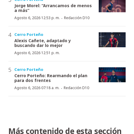
Jorge Morel: “Arrancamos de menos
a más”
·
Agosto 6, 2026 12:53 p. m.
Redacción D10
Cerro Porteño
Alexis Cañete, adaptado y
buscando dar lo mejor
Agosto 6, 2026 12:51 p. m.
Cerro Porteño
Cerro Porteño: Rearmando el plan
para dos frentes
·
Agosto 6, 2026 07:18 a. m.
Redacción D10
Más contenido de esta sección