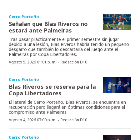
Cerro Porteño
Señalan que Blas Riveros no
estará ante Palmeiras
Tras pasar prácticamente el primer semestre sin jugar
debido a una lesión, Blas Riveros habría tenido un pequeño
desgarro que también lo descartaría del juego ante el
Palmeiras por Copa Libertadores.
·
Agosto 5, 2026 01:01 p. m.
Redacción D10
Cerro Porteño
Blas Riveros se reserva para la
Copa Libertadores
El lateral de Cerro Porteño, Blas Riveros, se encuentra en
recuperación pero llegará en óptimas condiciones para el
compromiso ante Palmeiras.
·
Agosto 4, 2026 07:00 p. m.
Redacción D10
Cerro Porteño