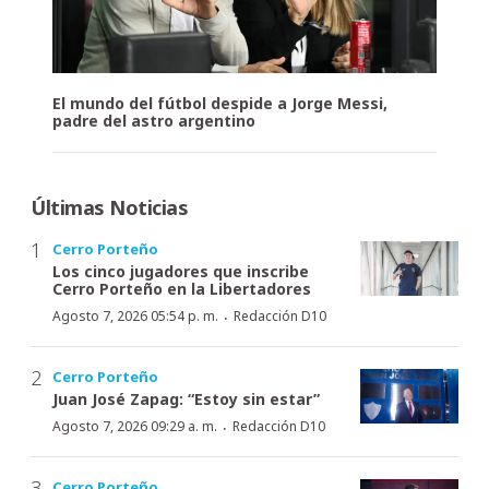
El mundo del fútbol despide a Jorge Messi,
padre del astro argentino
Últimas Noticias
Cerro Porteño
Los cinco jugadores que inscribe
Cerro Porteño en la Libertadores
·
Agosto 7, 2026 05:54 p. m.
Redacción D10
Cerro Porteño
Juan José Zapag: “Estoy sin estar”
·
Agosto 7, 2026 09:29 a. m.
Redacción D10
Cerro Porteño