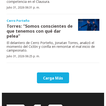
competencia en el Clausura.
Julio 31, 2026 06:31 p. m.
Cerro Porteño
Torres: “Somos conscientes de
que tenemos con qué dar
pelea”
El delantero de Cerro Porteño, Jonatan Torres, analizó el
momento del Ciclón y confía en remontar el mal inicio de
campeonato.
Julio 31, 2026 06:25 p. m.
Carga Más