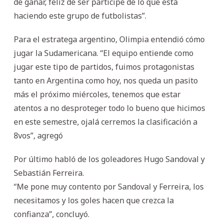
de ganar, feliz de ser partícipe de lo que está
haciendo este grupo de futbolistas”.
Para el estratega argentino, Olimpia entendió cómo
jugar la Sudamericana. “El equipo entiende como
jugar este tipo de partidos, fuimos protagonistas
tanto en Argentina como hoy, nos queda un pasito
más el próximo miércoles, tenemos que estar
atentos a no desproteger todo lo bueno que hicimos
en este semestre, ojalá cerremos la clasificación a
8vos”, agregó
Por último habló de los goleadores Hugo Sandoval y
Sebastián Ferreira.
“Me pone muy contento por Sandoval y Ferreira, los
necesitamos y los goles hacen que crezca la
confianza”, concluyó.