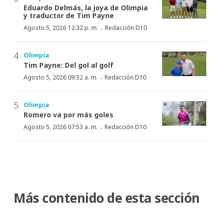
Eduardo Delmás, la joya de Olimpia
y traductor de Tim Payne
·
Agosto 5, 2026 12:32 p. m.
Redacción D10
Olimpia
Tim Payne: Del gol al golf
·
Agosto 5, 2026 09:32 a. m.
Redacción D10
Olimpia
Romero va por más goles
·
Agosto 5, 2026 07:53 a. m.
Redacción D10
Más contenido de esta sección