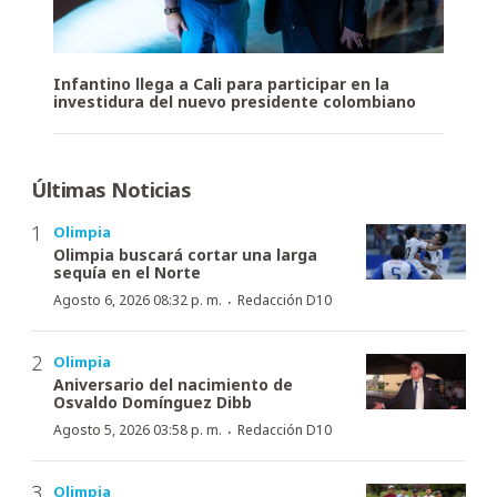
Infantino llega a Cali para participar en la
investidura del nuevo presidente colombiano
Últimas Noticias
Olimpia
Olimpia buscará cortar una larga
sequía en el Norte
·
Agosto 6, 2026 08:32 p. m.
Redacción D10
Olimpia
Aniversario del nacimiento de
Osvaldo Domínguez Dibb
·
Agosto 5, 2026 03:58 p. m.
Redacción D10
Olimpia