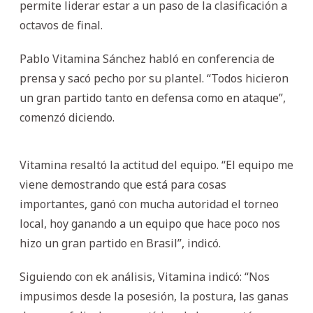
permite liderar estar a un paso de la clasificación a
octavos de final.
Pablo Vitamina Sánchez habló en conferencia de
prensa y sacó pecho por su plantel. “Todos hicieron
un gran partido tanto en defensa como en ataque”,
comenzó diciendo.
Vitamina resaltó la actitud del equipo. “El equipo me
viene demostrando que está para cosas
importantes, ganó con mucha autoridad el torneo
local, hoy ganando a un equipo que hace poco nos
hizo un gran partido en Brasil”, indicó.
Siguiendo con ek análisis, Vitamina indicó: “Nos
impusimos desde la posesión, la postura, las ganas