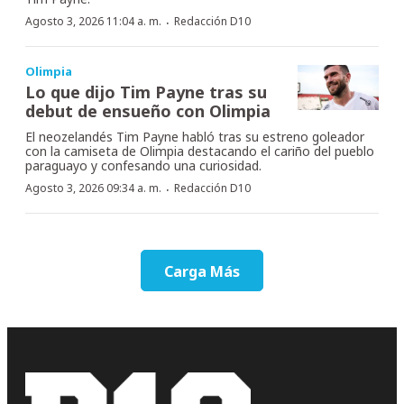
·
Agosto 3, 2026 11:04 a. m.
Redacción D10
Olimpia
Lo que dijo Tim Payne tras su
debut de ensueño con Olimpia
El neozelandés Tim Payne habló tras su estreno goleador
con la camiseta de Olimpia destacando el cariño del pueblo
paraguayo y confesando una curiosidad.
·
Agosto 3, 2026 09:34 a. m.
Redacción D10
Carga Más