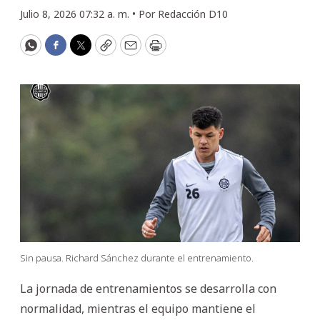
Julio 8, 2026 07:32 a. m. •
Por
Redacción D10
WhatsApp
Facebook
Twitter
Copy
Email
Print
Sin pausa. Richard Sánchez durante el entrenamiento.
La jornada de entrenamientos se desarrolla con
normalidad, mientras el equipo mantiene el