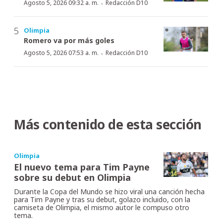
·
Agosto 5, 2026 09:32 a. m.
Redacción D10
Olimpia
Romero va por más goles
·
Agosto 5, 2026 07:53 a. m.
Redacción D10
Más contenido de esta sección
Olimpia
El nuevo tema para Tim Payne
sobre su debut en Olimpia
Durante la Copa del Mundo se hizo viral una canción hecha
para Tim Payne y tras su debut, golazo incluido, con la
camiseta de Olimpia, el mismo autor le compuso otro
tema.