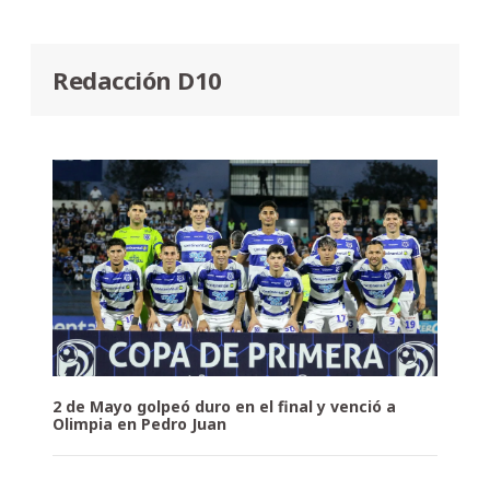
Redacción D10
2 de Mayo golpeó duro en el final y venció a
Olimpia en Pedro Juan