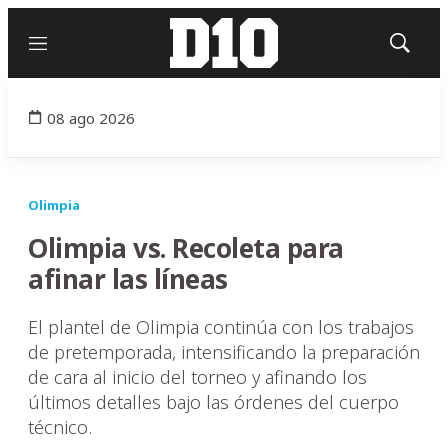
Menú
Mostrar
búsqued
08 ago 2026
Olimpia
Olimpia vs. Recoleta para
afinar las líneas
El plantel de Olimpia continúa con los trabajos
de pretemporada, intensificando la preparación
de cara al inicio del torneo y afinando los
últimos detalles bajo las órdenes del cuerpo
técnico.