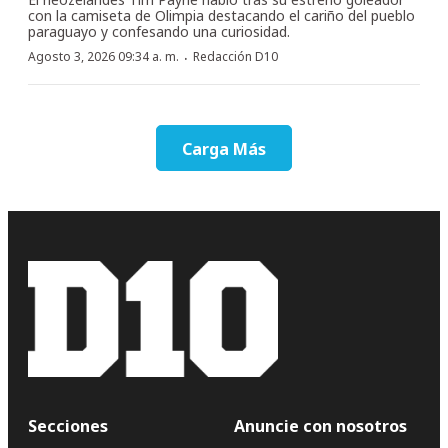
con la camiseta de Olimpia destacando el cariño del pueblo
paraguayo y confesando una curiosidad.
·
Agosto 3, 2026 09:34 a. m.
Redacción D10
Carga Más
Secciones
Anuncie con nosotros