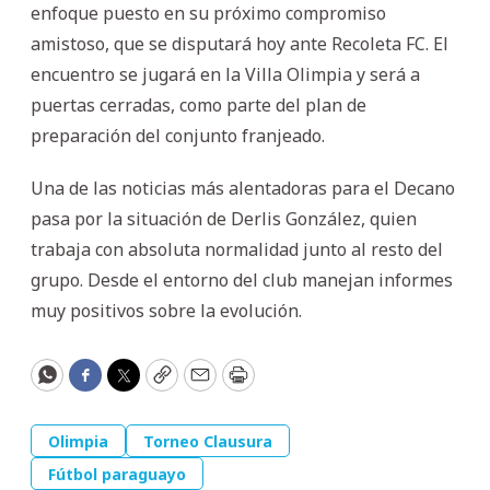
enfoque puesto en su próximo compromiso
amistoso, que se disputará hoy ante Recoleta FC. El
encuentro se jugará en la Villa Olimpia y será a
puertas cerradas, como parte del plan de
preparación del conjunto franjeado.
Una de las noticias más alentadoras para el Decano
pasa por la situación de Derlis González, quien
trabaja con absoluta normalidad junto al resto del
grupo. Desde el entorno del club manejan informes
muy positivos sobre la evolución.
WhatsApp
Facebook
Twitter
Copy
Email
Print
Olimpia
Torneo Clausura
Fútbol paraguayo