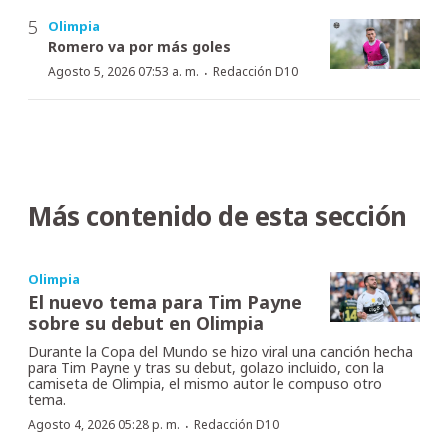
Olimpia
Romero va por más goles
·
Agosto 5, 2026 07:53 a. m.
Redacción D10
Más contenido de esta sección
Olimpia
El nuevo tema para Tim Payne
sobre su debut en Olimpia
Durante la Copa del Mundo se hizo viral una canción hecha
para Tim Payne y tras su debut, golazo incluido, con la
camiseta de Olimpia, el mismo autor le compuso otro
tema.
·
Agosto 4, 2026 05:28 p. m.
Redacción D10