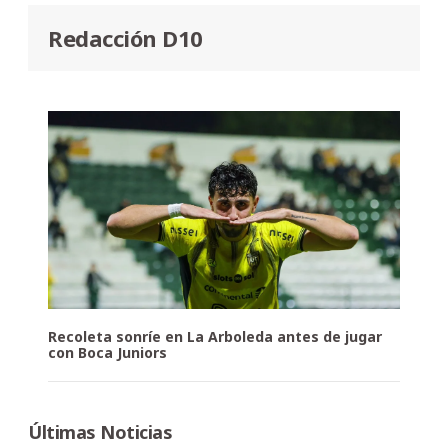
Redacción D10
Recoleta sonríe en La Arboleda antes de jugar
con Boca Juniors
Últimas Noticias