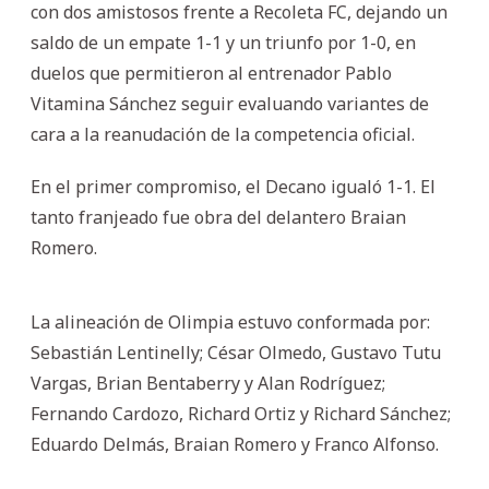
con dos amistosos frente a Recoleta FC, dejando un
saldo de un empate 1-1 y un triunfo por 1-0, en
duelos que permitieron al entrenador Pablo
Vitamina Sánchez seguir evaluando variantes de
cara a la reanudación de la competencia oficial.
En el primer compromiso, el Decano igualó 1-1. El
tanto franjeado fue obra del delantero Braian
Romero.
La alineación de Olimpia estuvo conformada por:
Sebastián Lentinelly; César Olmedo, Gustavo Tutu
Vargas, Brian Bentaberry y Alan Rodríguez;
Fernando Cardozo, Richard Ortiz y Richard Sánchez;
Eduardo Delmás, Braian Romero y Franco Alfonso.