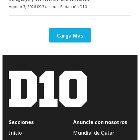
·
Agosto 3, 2026 09:34 a. m.
Redacción D10
Carga Más
Secciones
Anuncie con nosotros
Inicio
Mundial de Qatar