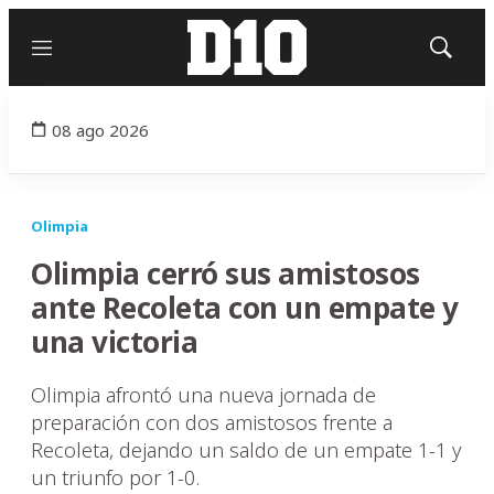
Menú
Mostrar
búsqued
08 ago 2026
Olimpia
Olimpia cerró sus amistosos
ante Recoleta con un empate y
una victoria
Olimpia afrontó una nueva jornada de
preparación con dos amistosos frente a
Recoleta, dejando un saldo de un empate 1-1 y
un triunfo por 1-0.