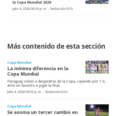
la Copa Mundial 2026
·
Julio 4, 2026 09:34 p. m.
Redacción D10
Más contenido de esta sección
Copa Mundial
La mínima diferencia en la
Copa Mundial
Paraguay volvió a despedirse de la Copa, cayendo por 1-0,
ante un favorito a jugar la final.
·
Julio 4, 2026 09:32 p. m.
Redacción D10
Copa Mundial
Se asoma un tercer cambio en