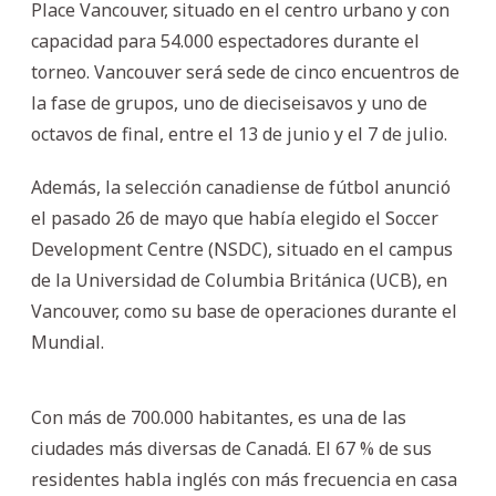
Place Vancouver, situado en el centro urbano y con
capacidad para 54.000 espectadores durante el
torneo. Vancouver será sede de cinco encuentros de
la fase de grupos, uno de dieciseisavos y uno de
octavos de final, entre el 13 de junio y el 7 de julio.
Además, la selección canadiense de fútbol anunció
el pasado 26 de mayo que había elegido el Soccer
Development Centre (NSDC), situado en el campus
de la Universidad de Columbia Británica (UCB), en
Vancouver, como su base de operaciones durante el
Mundial.
Con más de 700.000 habitantes, es una de las
ciudades más diversas de Canadá. El 67 % de sus
residentes habla inglés con más frecuencia en casa