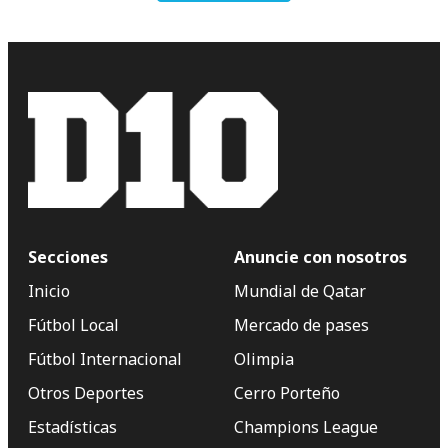
Secciones
Anuncie con nosotros
Inicio
Mundial de Qatar
Fútbol Local
Mercado de pases
Fútbol Internacional
Olimpia
Otros Deportes
Cerro Porteño
Estadísticas
Champions League