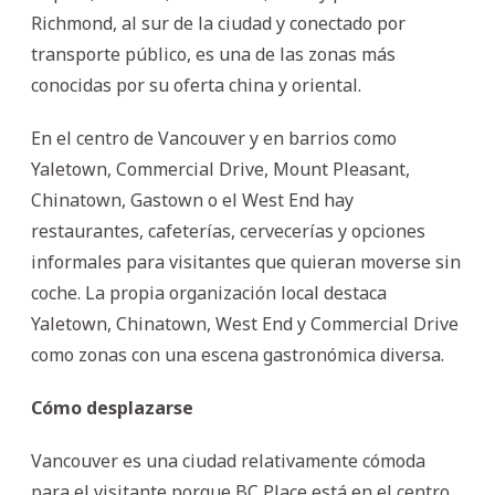
Richmond, al sur de la ciudad y conectado por
transporte público, es una de las zonas más
conocidas por su oferta china y oriental.
En el centro de Vancouver y en barrios como
Yaletown, Commercial Drive, Mount Pleasant,
Chinatown, Gastown o el West End hay
restaurantes, cafeterías, cervecerías y opciones
informales para visitantes que quieran moverse sin
coche. La propia organización local destaca
Yaletown, Chinatown, West End y Commercial Drive
como zonas con una escena gastronómica diversa.
Cómo desplazarse
Vancouver es una ciudad relativamente cómoda
para el visitante porque BC Place está en el centro.