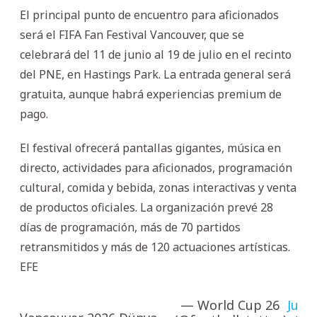
El principal punto de encuentro para aficionados
será el FIFA Fan Festival Vancouver, que se
celebrará del 11 de junio al 19 de julio en el recinto
del PNE, en Hastings Park. La entrada general será
gratuita, aunque habrá experiencias premium de
pago.
El festival ofrecerá pantallas gigantes, música en
directo, actividades para aficionados, programación
cultural, comida y bebida, zonas interactivas y venta
de productos oficiales. La organización prevé 28
días de programación, más de 70 partidos
retransmitidos y más de 120 actuaciones artísticas.
EFE
— World Cup 26
June