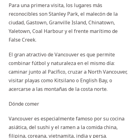
Para una primera visita, los lugares más
reconocibles son Stanley Park, el malecón de la
ciudad, Gastown, Granville Island, Chinatown,
Yaletown, Coal Harbour y el frente marítimo de
False Creek.
El gran atractivo de Vancouver es que permite
combinar fútbol y naturaleza en el mismo día:
caminar junto al Pacífico, cruzar a North Vancouver,
visitar playas como Kitsilano o English Bay, o
acercarse a las montañas de la costa norte.
Dónde comer
Vancouver es especialmente famoso por su cocina
asiática, del sushi y el ramen a la comida china,
filipina, coreana, vietnamita, india y persa.