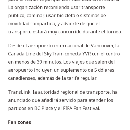
La organización recomienda usar transporte
público, caminar, usar bicicleta o sistemas de
movilidad compartida, y advierte de que el
transporte estará muy concurrido durante el torneo.
Desde el aeropuerto internacional de Vancouver, la
Canada Line del SkyTrain conecta YVR con el centro
en menos de 30 minutos. Los viajes que salen del
aeropuerto incluyen un suplemento de 5 dólares
canadienses, además de la tarifa regular.
TransLink, la autoridad regional de transporte, ha
anunciado que añadirá servicio para atender los
partidos en BC Place y el FIFA Fan Festival.
Fan zones