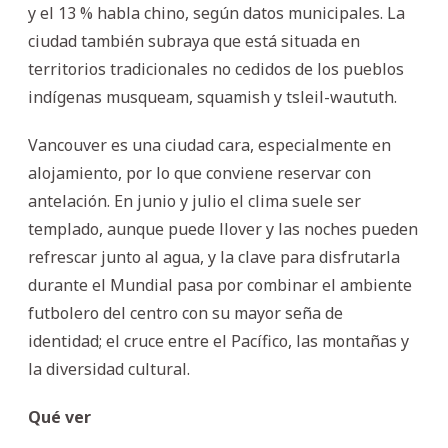
y el 13 % habla chino, según datos municipales. La
ciudad también subraya que está situada en
territorios tradicionales no cedidos de los pueblos
indígenas musqueam, squamish y tsleil-waututh.
Vancouver es una ciudad cara, especialmente en
alojamiento, por lo que conviene reservar con
antelación. En junio y julio el clima suele ser
templado, aunque puede llover y las noches pueden
refrescar junto al agua, y la clave para disfrutarla
durante el Mundial pasa por combinar el ambiente
futbolero del centro con su mayor seña de
identidad; el cruce entre el Pacífico, las montañas y
la diversidad cultural.
Qué ver