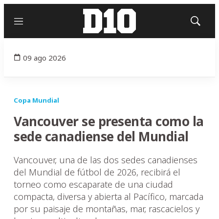
Menú
Mostrar
búsqued
09 ago 2026
Copa Mundial
Vancouver se presenta como la
sede canadiense del Mundial
Vancouver, una de las dos sedes canadienses
del Mundial de fútbol de 2026, recibirá el
torneo como escaparate de una ciudad
compacta, diversa y abierta al Pacífico, marcada
por su paisaje de montañas, mar, rascacielos y