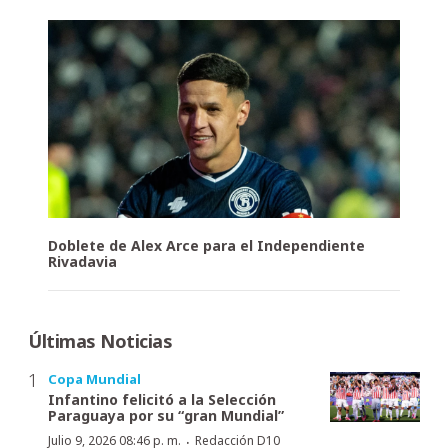
Doblete de Alex Arce para el Independiente
Rivadavia
Últimas Noticias
Copa Mundial
Infantino felicitó a la Selección
Paraguaya por su “gran Mundial”
·
Julio 9, 2026 08:46 p. m.
Redacción D10