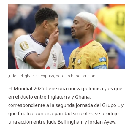
Jude Belligham se expuso, pero no hubo sanción.
El Mundial 2026 tiene una nueva polémica y es que
en el duelo entre Inglaterra y Ghana,
correspondiente a la segunda jornada del Grupo L y
que finalizó con una paridad sin goles, se produjo
una acción entre Jude Bellingham y Jordan Ayew.