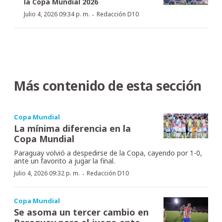
la Copa Mundial 2026
·
Julio 4, 2026 09:34 p. m.
Redacción D10
Más contenido de esta sección
Copa Mundial
La mínima diferencia en la
Copa Mundial
Paraguay volvió a despedirse de la Copa, cayendo por 1-0,
ante un favorito a jugar la final.
·
Julio 4, 2026 09:32 p. m.
Redacción D10
Copa Mundial
Se asoma un tercer cambio en