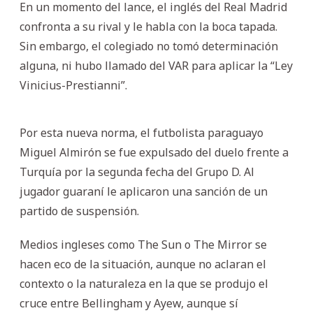
En un momento del lance, el inglés del Real Madrid
confronta a su rival y le habla con la boca tapada.
Sin embargo, el colegiado no tomó determinación
alguna, ni hubo llamado del VAR para aplicar la “Ley
Vinicius-Prestianni”.
Por esta nueva norma, el futbolista paraguayo
Miguel Almirón se fue expulsado del duelo frente a
Turquía por la segunda fecha del Grupo D. Al
jugador guaraní le aplicaron una sanción de un
partido de suspensión.
Medios ingleses como The Sun o The Mirror se
hacen eco de la situación, aunque no aclaran el
contexto o la naturaleza en la que se produjo el
cruce entre Bellingham y Ayew, aunque sí