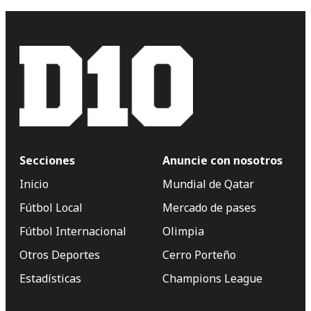
Secciones
Anuncie con nosotros
Inicio
Mundial de Qatar
Fútbol Local
Mercado de pases
Fútbol Internacional
Olimpia
Otros Deportes
Cerro Porteño
Estadísticas
Champions League