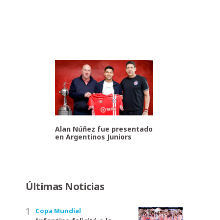
Alan Núñez fue presentado
en Argentinos Juniors
Últimas Noticias
Copa Mundial