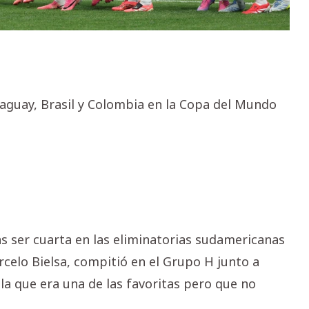
raguay, Brasil y Colombia en la Copa del Mundo
as ser cuarta en las eliminatorias sudamericanas
rcelo Bielsa, compitió en el Grupo H junto a
la que era una de las favoritas pero que no