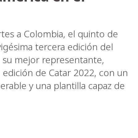
tes a Colombia, el quinto de
 vigésima tercera edición del
 su mejor representante,
 edición de Catar 2022, con un
rable y una plantilla capaz de