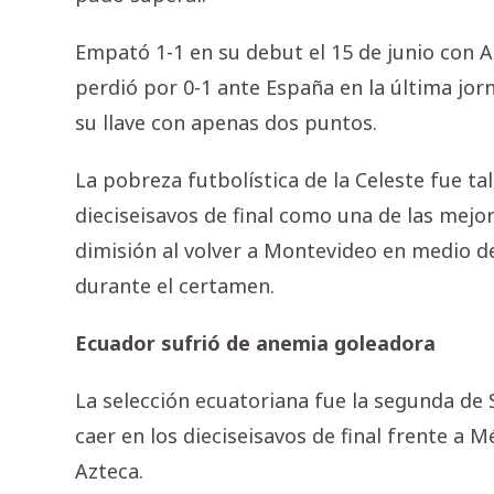
Empató 1-1 en su debut el 15 de junio con A
perdió por 0-1 ante España en la última jor
su llave con apenas dos puntos.
La pobreza futbolística de la Celeste fue tal
dieciseisavos de final como una de las mejor
dimisión al volver a Montevideo en medio 
durante el certamen.
Ecuador sufrió de anemia goleadora
La selección ecuatoriana fue la segunda de
caer en los dieciseisavos de final frente a M
Azteca.