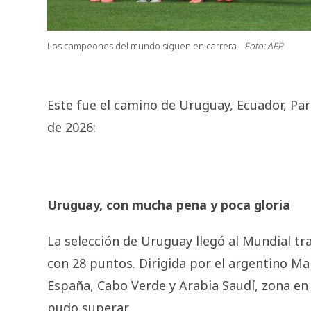
Los campeones del mundo siguen en carrera.
Foto: AFP
Este fue el camino de Uruguay, Ecuador, Pa
de 2026:
Uruguay, con mucha pena y poca gloria
La selección de Uruguay llegó al Mundial tr
con 28 puntos. Dirigida por el argentino Ma
España, Cabo Verde y Arabia Saudí, zona en 
pudo superar.