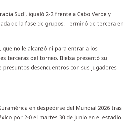
rabia Sudí, igualó 2-2 frente a Cabo Verde y
nada de la fase de grupos. Terminó de tercera en
, que no le alcanzó ni para entrar a los
es terceras del torneo. Bielsa presentó su
de presuntos desencuentros con sus jugadores
 Suramérica en despedirse del Mundial 2026 tras
éxico por 2-0 el martes 30 de junio en el estadio