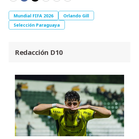
Mundial FIFA 2026
Orlando Gill
Selección Paraguaya
Redacción D10