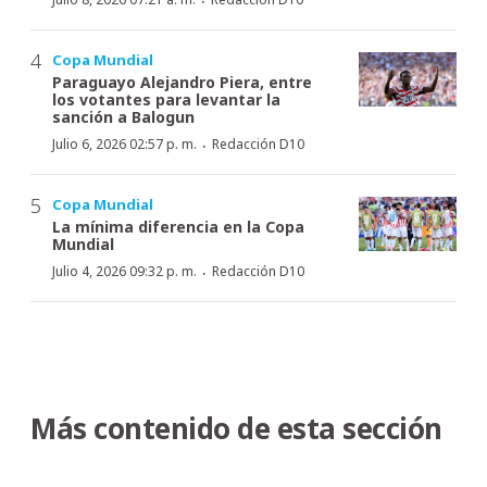
·
Copa Mundial
Paraguayo Alejandro Piera, entre
los votantes para levantar la
sanción a Balogun
·
Julio 6, 2026 02:57 p. m.
Redacción D10
Copa Mundial
La mínima diferencia en la Copa
Mundial
·
Julio 4, 2026 09:32 p. m.
Redacción D10
Más contenido de esta sección