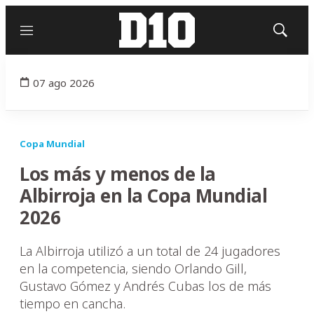
Menú
Mostrar
búsqued
07 ago 2026
Copa Mundial
Los más y menos de la
Albirroja en la Copa Mundial
2026
La Albirroja utilizó a un total de 24 jugadores
en la competencia, siendo Orlando Gill,
Gustavo Gómez y Andrés Cubas los de más
tiempo en cancha.