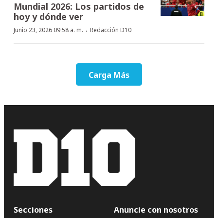
Mundial 2026: Los partidos de
hoy y dónde ver
·
Junio 23, 2026 09:58 a. m.
Redacción D10
Carga Más
Secciones
Anuncie con nosotros