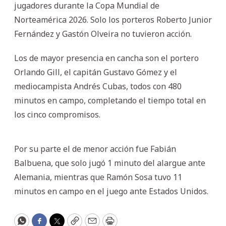
jugadores durante la Copa Mundial de
Norteamérica 2026. Solo los porteros Roberto Junior
Fernández y Gastón Olveira no tuvieron acción.
Los de mayor presencia en cancha son el portero
Orlando Gill, el capitán Gustavo Gómez y el
mediocampista Andrés Cubas, todos con 480
minutos en campo, completando el tiempo total en
los cinco compromisos.
Por su parte el de menor acción fue Fabián
Balbuena, que solo jugó 1 minuto del alargue ante
Alemania, mientras que Ramón Sosa tuvo 11
minutos en campo en el juego ante Estados Unidos.
WhatsApp
Facebook
Twitter
Copy
Email
Print