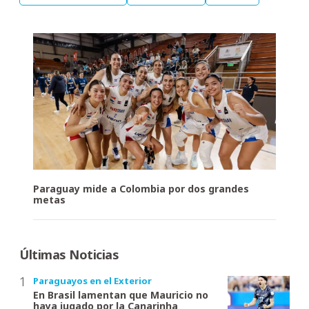
Paraguay mide a Colombia por dos grandes
metas
Últimas Noticias
Paraguayos en el Exterior
En Brasil lamentan que Mauricio no
haya jugado por la Canarinha