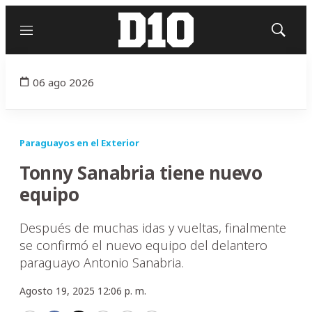
Menú
Mostrar
búsqued
06 ago 2026
Paraguayos en el Exterior
Tonny Sanabria tiene nuevo
equipo
Después de muchas idas y vueltas, finalmente
se confirmó el nuevo equipo del delantero
paraguayo Antonio Sanabria.
Agosto 19, 2025 12:06 p. m.