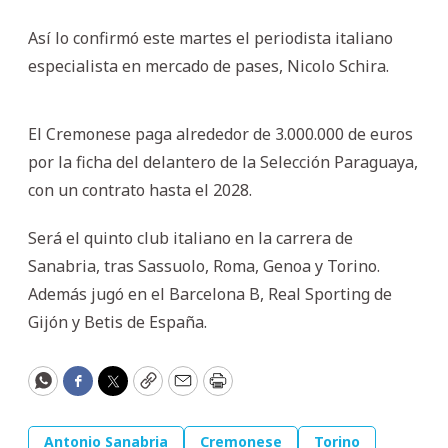
Así lo confirmó este martes el periodista italiano
especialista en mercado de pases, Nicolo Schira.
El Cremonese paga alrededor de 3.000.000 de euros
por la ficha del delantero de la Selección Paraguaya,
con un contrato hasta el 2028.
Será el quinto club italiano en la carrera de
Sanabria, tras Sassuolo, Roma, Genoa y Torino.
Además jugó en el Barcelona B, Real Sporting de
Gijón y Betis de España.
WhatsApp
Facebook
Twitter
Copy
Email
Print
Antonio Sanabria
Cremonese
Torino