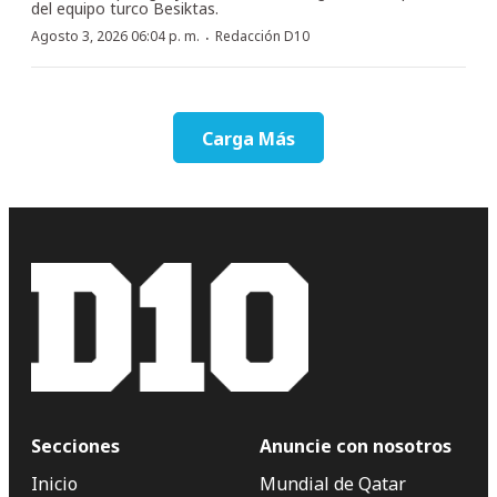
del equipo turco Besiktas.
·
Agosto 3, 2026 06:04 p. m.
Redacción D10
Carga Más
Secciones
Anuncie con nosotros
Inicio
Mundial de Qatar