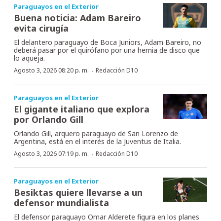
Paraguayos en el Exterior
Buena noticia: Adam Bareiro
evita cirugía
El delantero paraguayo de Boca Juniors, Adam Bareiro, no
deberá pasar por el quirófano por una hernia de disco que
lo aqueja.
·
Agosto 3, 2026 08:20 p. m.
Redacción D10
Paraguayos en el Exterior
El gigante italiano que explora
por Orlando Gill
Orlando Gill, arquero paraguayo de San Lorenzo de
Argentina, está en el interés de la Juventus de Italia.
·
Agosto 3, 2026 07:19 p. m.
Redacción D10
Paraguayos en el Exterior
Besiktas quiere llevarse a un
defensor mundialista
El defensor paraguayo Omar Alderete figura en los planes