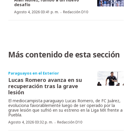
desafío
·
Agosto 4, 2026 03:41 p. m.
Redacción D10
Más contenido de esta sección
Paraguayos en el Exterior
Lucas Romero avanza en su
recuperación tras la grave
lesión
El mediocampista paraguayo Lucas Romero, de FC Juárez,
evoluciona favorablemente luego de ser operado por la
grave lesión que sufrió en su estreno en la Liga MX frente a
Puebla.
·
Agosto 4, 2026 03:32 p. m.
Redacción D10