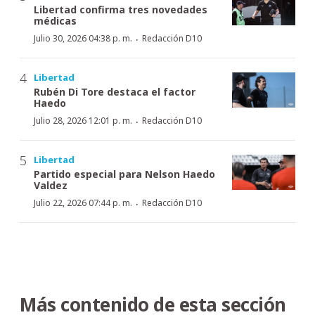
Libertad confirma tres novedades
médicas
·
Julio 30, 2026 04:38 p. m.
Redacción D10
Libertad
Rubén Di Tore destaca el factor
Haedo
·
Julio 28, 2026 12:01 p. m.
Redacción D10
Libertad
Partido especial para Nelson Haedo
Valdez
·
Julio 22, 2026 07:44 p. m.
Redacción D10
Más contenido de esta sección