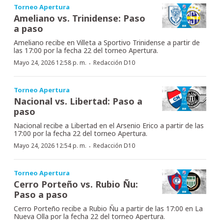
Torneo Apertura
Ameliano vs. Trinidense: Paso
a paso
Ameliano recibe en Villeta a Sportivo Trinidense a partir de
las 17:00 por la fecha 22 del torneo Apertura.
·
Mayo 24, 2026 12:58 p. m.
Redacción D10
Torneo Apertura
Nacional vs. Libertad: Paso a
paso
Nacional recibe a Libertad en el Arsenio Erico a partir de las
17:00 por la fecha 22 del torneo Apertura.
·
Mayo 24, 2026 12:54 p. m.
Redacción D10
Torneo Apertura
Cerro Porteño vs. Rubio Ñu:
Paso a paso
Cerro Porteño recibe a Rubio Ñu a partir de las 17:00 en La
Nueva Olla por la fecha 22 del torneo Apertura.