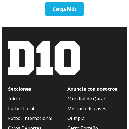
Carga Más
Secciones
Anuncie con nosotros
Inicio
Mundial de Qatar
Fútbol Local
Mercado de pases
Fútbol Internacional
Olimpia
Otros Deportes
Cerro Porteño