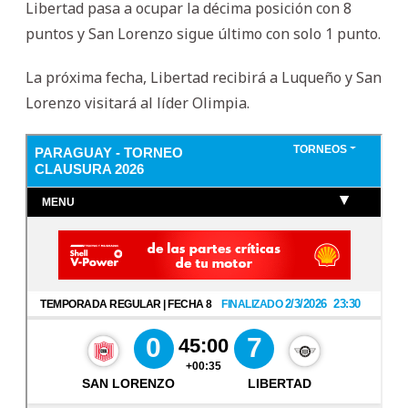
Libertad pasa a ocupar la décima posición con 8
puntos y San Lorenzo sigue último con solo 1 punto.
La próxima fecha, Libertad recibirá a Luqueño y San
Lorenzo visitará al líder Olimpia.