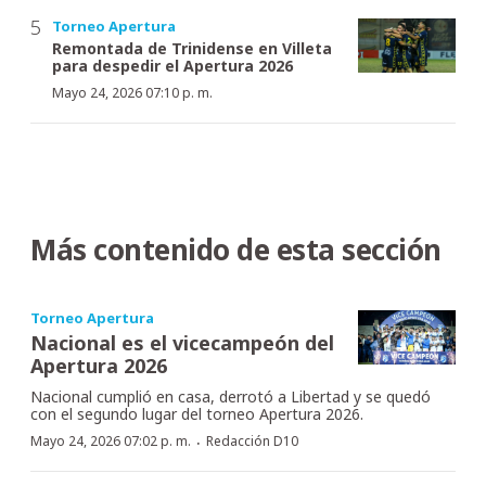
Torneo Apertura
Remontada de Trinidense en Villeta
para despedir el Apertura 2026
Mayo 24, 2026 07:10 p. m.
Más contenido de esta sección
Torneo Apertura
Nacional es el vicecampeón del
Apertura 2026
Nacional cumplió en casa, derrotó a Libertad y se quedó
con el segundo lugar del torneo Apertura 2026.
·
Mayo 24, 2026 07:02 p. m.
Redacción D10