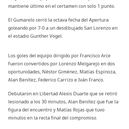
mantiene último en el certamen con solo 1 punto.
El Gumarelo cerró la octava fecha del Apertura
goleando por 7-0 a un desdibujado San Lorenzo en
el estadio Gunther Vogel.
Los goles del equipo dirigido por Francisco Arce
fueron convertidos por Lorenzo Melgarejo en dos
oportunidades, Néstor Giménez, Matías Espinoza,
Alan Benítez, Federico Carrizo e Iván Franco.
Debutaron en Libertad Alexis Duarte que se retiró
lesionado a los 30 minutos, Alan Benítez que fue la
figura del encuentro y Matías Rojas que tuvo
minutos en la recta final del compromiso.