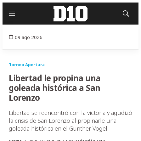
Menú
Mostrar
búsqued
09 ago 2026
Torneo Apertura
Libertad le propina una
goleada histórica a San
Lorenzo
Libertad se reencontró con la victoria y agudizó
la crisis de San Lorenzo al propinarle una
goleada histórica en el Gunther Vogel.