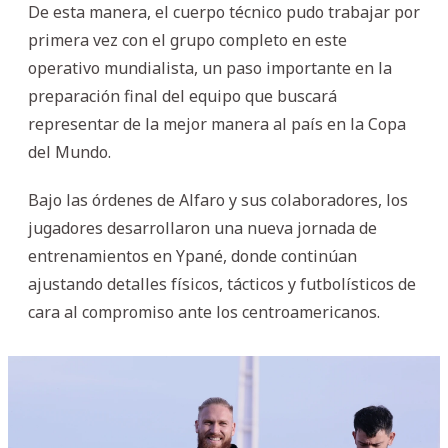
De esta manera, el cuerpo técnico pudo trabajar por
primera vez con el grupo completo en este
operativo mundialista, un paso importante en la
preparación final del equipo que buscará
representar de la mejor manera al país en la Copa
del Mundo.
Bajo las órdenes de Alfaro y sus colaboradores, los
jugadores desarrollaron una nueva jornada de
entrenamientos en Ypané, donde continúan
ajustando detalles físicos, tácticos y futbolísticos de
cara al compromiso ante los centroamericanos.