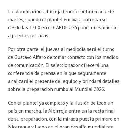
La planificación albirroja tendrá continuidad este
martes, cuando el plantel vuelva a entrenarse
desde las 17:00 en el CARDE de Ypané, nuevamente
a puertas cerradas.
Por otra parte, el jueves al mediodía será el turno
de Gustavo Alfaro de tomar contacto con los medios
de comunicación. El seleccionador ofrecerá una
conferencia de prensa en la que seguramente
analizará el presente del equipo y brindará detalles
sobre la preparación rumbo al Mundial 2026.
Con el plantel ya completo y la ilusión de todo un
país en marcha, la Albirroja entra en la recta final
de su preparación, con la mirada puesta primero en
Nicaragua y luego en el gran desafío mundialista.