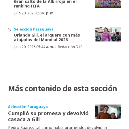
Gran salto de la Albirroja en el
ranking FIFA
Julio 20, 2026 05:46 p. m.
Selección Paraguaya
Orlando Gill, el arquero con más
atajadas del Mundial 2026
·
Julio 20, 2026 05:44 a. m.
Redacción D10
Más contenido de esta sección
Selección Paraguaya
Cumplió su promesa y devolvió
casaca a Gill
Pedro Suárez, tal como había prometido, devolvió la