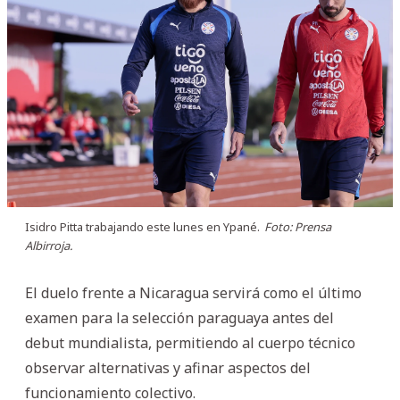
Isidro Pitta trabajando este lunes en Ypané.
Foto: Prensa
Albirroja.
El duelo frente a Nicaragua servirá como el último
examen para la selección paraguaya antes del
debut mundialista, permitiendo al cuerpo técnico
observar alternativas y afinar aspectos del
funcionamiento colectivo.