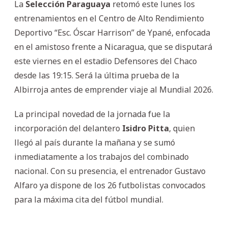
La
Selección Paraguaya
retomó este lunes los
entrenamientos en el Centro de Alto Rendimiento
Deportivo “Esc. Óscar Harrison” de Ypané, enfocada
en el amistoso frente a Nicaragua, que se disputará
este viernes en el estadio Defensores del Chaco
desde las 19:15. Será la última prueba de la
Albirroja antes de emprender viaje al Mundial 2026.
La principal novedad de la jornada fue la
incorporación del delantero
Isidro Pitta
, quien
llegó al país durante la mañana y se sumó
inmediatamente a los trabajos del combinado
nacional. Con su presencia, el entrenador Gustavo
Alfaro ya dispone de los 26 futbolistas convocados
para la máxima cita del fútbol mundial.