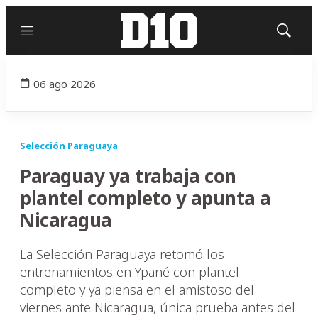
Menú
Mostrar
búsqued
06 ago 2026
Selección Paraguaya
Paraguay ya trabaja con
plantel completo y apunta a
Nicaragua
La Selección Paraguaya retomó los
entrenamientos en Ypané con plantel
completo y ya piensa en el amistoso del
viernes ante Nicaragua, única prueba antes del