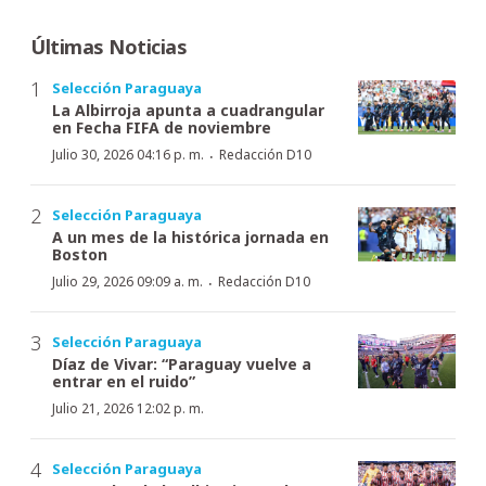
Últimas Noticias
Selección Paraguaya
La Albirroja apunta a cuadrangular
en Fecha FIFA de noviembre
·
Julio 30, 2026 04:16 p. m.
Redacción D10
Selección Paraguaya
A un mes de la histórica jornada en
Boston
·
Julio 29, 2026 09:09 a. m.
Redacción D10
Selección Paraguaya
Díaz de Vivar: “Paraguay vuelve a
entrar en el ruido”
Julio 21, 2026 12:02 p. m.
Selección Paraguaya