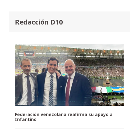
Redacción D10
Federación venezolana reafirma su apoyo a
Infantino