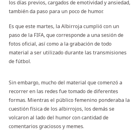
los días previos, cargados de emotividad y ansiedad,
también da paso para un poco de humor.
Es que este martes, la Albirroja cumplió con un
paso de la FIFA, que corresponde a una sesión de
fotos oficial, así como a la grabación de todo
material a ser utilizado durante las transmisiones
de fútbol.
Sin embargo, mucho del material que comenzó a
recorrer en las redes fue tomado de diferentes
formas. Mientras el público femenino ponderaba la
cuestión física de los albirrojos, los demás se
volcaron al lado del humor con cantidad de
comentarios graciosos y memes.