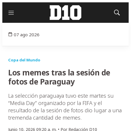
Menú
Mostrar
búsqued
07 ago 2026
Copa del Mundo
Los memes tras la sesión de
fotos de Paraguay
La selección paraguaya tuvo este martes su
“Media Day” organizado por la FIFA y el
resultado de la sesión de fotos dio lugar a una
tremenda cantidad de memes.
Junio 10, 2026 09:20 a. m. •
Por
Redacción D10