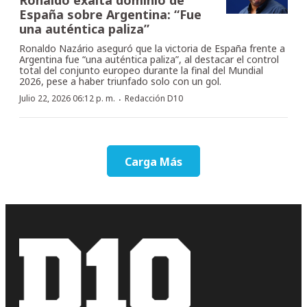
España sobre Argentina: “Fue
una auténtica paliza”
Ronaldo Nazário aseguró que la victoria de España frente a
Argentina fue “una auténtica paliza”, al destacar el control
total del conjunto europeo durante la final del Mundial
2026, pese a haber triunfado solo con un gol.
·
Julio 22, 2026 06:12 p. m.
Redacción D10
Carga Más