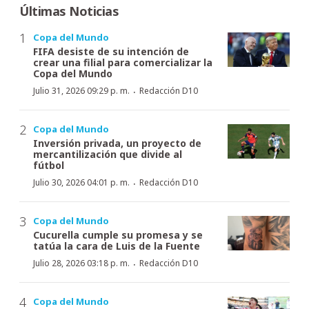
Últimas Noticias
Copa del Mundo
FIFA desiste de su intención de
crear una filial para comercializar la
Copa del Mundo
·
Julio 31, 2026 09:29 p. m.
Redacción D10
Copa del Mundo
Inversión privada, un proyecto de
mercantilización que divide al
fútbol
·
Julio 30, 2026 04:01 p. m.
Redacción D10
Copa del Mundo
Cucurella cumple su promesa y se
tatúa la cara de Luis de la Fuente
·
Julio 28, 2026 03:18 p. m.
Redacción D10
Copa del Mundo