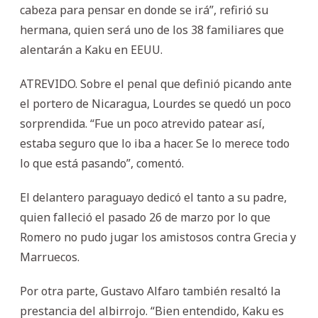
cabeza para pensar en donde se irá”, refirió su
hermana, quien será uno de los 38 familiares que
alentarán a Kaku en EEUU.
ATREVIDO. Sobre el penal que definió picando ante
el portero de Nicaragua, Lourdes se quedó un poco
sorprendida. “Fue un poco atrevido patear así,
estaba seguro que lo iba a hacer. Se lo merece todo
lo que está pasando”, comentó.
El delantero paraguayo dedicó el tanto a su padre,
quien falleció el pasado 26 de marzo por lo que
Romero no pudo jugar los amistosos contra Grecia y
Marruecos.
Por otra parte, Gustavo Alfaro también resaltó la
prestancia del albirrojo. “Bien entendido, Kaku es