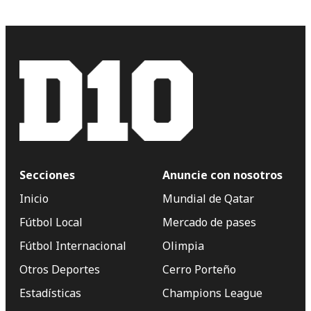
Secciones
Anuncie con nosotros
Inicio
Mundial de Qatar
Fútbol Local
Mercado de pases
Fútbol Internacional
Olimpia
Otros Deportes
Cerro Porteño
Estadísticas
Champions League