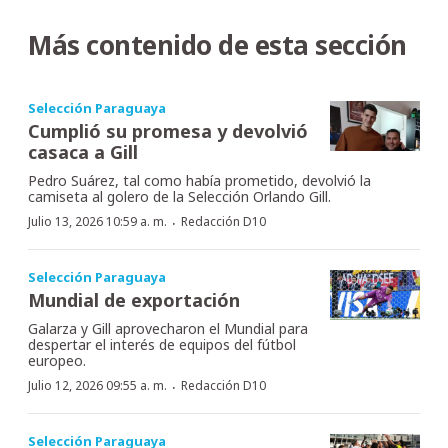
Más contenido de esta sección
Selección Paraguaya
Cumplió su promesa y devolvió
casaca a Gill
Pedro Suárez, tal como había prometido, devolvió la
camiseta al golero de la Selección Orlando Gill.
·
Julio 13, 2026 10:59 a. m.
Redacción D10
Selección Paraguaya
Mundial de exportación
Galarza y Gill aprovecharon el Mundial para
despertar el interés de equipos del fútbol
europeo.
·
Julio 12, 2026 09:55 a. m.
Redacción D10
Selección Paraguaya