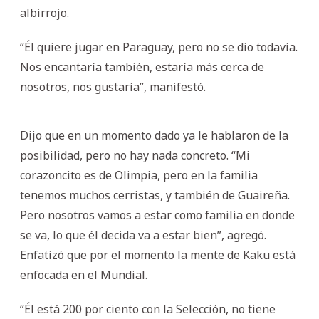
albirrojo.
“Él quiere jugar en Paraguay, pero no se dio todavía.
Nos encantaría también, estaría más cerca de
nosotros, nos gustaría”, manifestó.
Dijo que en un momento dado ya le hablaron de la
posibilidad, pero no hay nada concreto. “Mi
corazoncito es de Olimpia, pero en la familia
tenemos muchos cerristas, y también de Guaireña.
Pero nosotros vamos a estar como familia en donde
se va, lo que él decida va a estar bien”, agregó.
Enfatizó que por el momento la mente de Kaku está
enfocada en el Mundial.
“Él está 200 por ciento con la Selección, no tiene