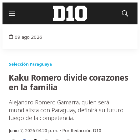
Menú
Mostrar
búsqued
09 ago 2026
Selección Paraguaya
Kaku Romero divide corazones
en la familia
Alejandro Romero Gamarra, quien será
mundialista con Paraguay, definirá su futuro
luego de la competencia.
Junio 7, 2026 04:20 p. m. •
Por
Redacción D10