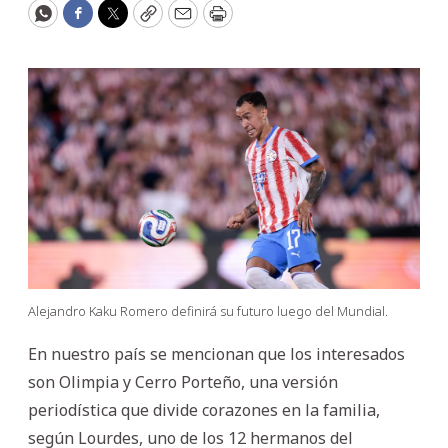
WhatsApp
Facebook
Twitter
Copy
Email
Print
Alejandro Kaku Romero definirá su futuro luego del Mundial.
En nuestro país se mencionan que los interesados
son Olimpia y Cerro Porteño, una versión
periodística que divide corazones en la familia,
según Lourdes, uno de los 12 hermanos del