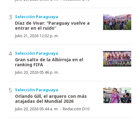
Selección Paraguaya
Díaz de Vivar: “Paraguay vuelve a
entrar en el ruido”
Julio 21, 2026 12:02 p. m.
Selección Paraguaya
Gran salto de la Albirroja en el
ranking FIFA
Julio 20, 2026 05:46 p. m.
Selección Paraguaya
Orlando Gill, el arquero con más
atajadas del Mundial 2026
·
Julio 20, 2026 05:44 a. m.
Redacción D10