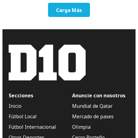
Carga Más
Secciones
Anuncie con nosotros
Inicio
Mundial de Qatar
Fútbol Local
Mercado de pases
Fútbol Internacional
Olimpia
Otros Deportes
Cerro Porteño