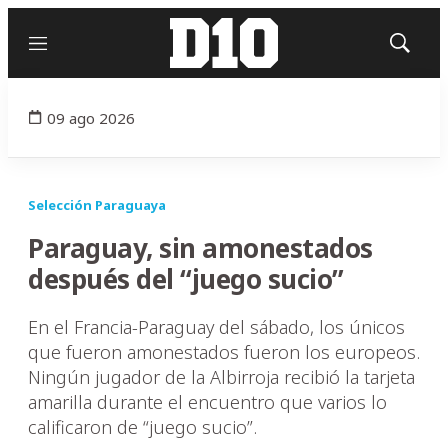
Menú
Mostrar
búsqued
09 ago 2026
Selección Paraguaya
Paraguay, sin amonestados
después del “juego sucio”
En el Francia-Paraguay del sábado, los únicos
que fueron amonestados fueron los europeos.
Ningún jugador de la Albirroja recibió la tarjeta
amarilla durante el encuentro que varios lo
calificaron de “juego sucio”.