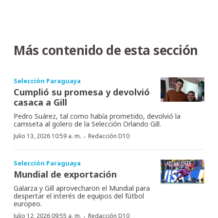
Más contenido de esta sección
Selección Paraguaya
Cumplió su promesa y devolvió
casaca a Gill
Pedro Suárez, tal como había prometido, devolvió la
camiseta al golero de la Selección Orlando Gill.
·
Julio 13, 2026 10:59 a. m.
Redacción D10
Selección Paraguaya
Mundial de exportación
Galarza y Gill aprovecharon el Mundial para
despertar el interés de equipos del fútbol
europeo.
·
Julio 12, 2026 09:55 a. m.
Redacción D10