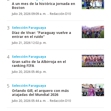
A un mes de la histórica jornada en
Boston
·
Julio 29, 2026 09:09 a. m.
Redacción D10
Selección Paraguaya
Díaz de Vivar: “Paraguay vuelve a
entrar en el ruido”
Julio 21, 2026 12:02 p. m.
Selección Paraguaya
Gran salto de la Albirroja en el
ranking FIFA
Julio 20, 2026 05:46 p. m.
Selección Paraguaya
Orlando Gill, el arquero con más
atajadas del Mundial 2026
·
Julio 20, 2026 05:44 a. m.
Redacción D10