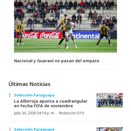
Nacional y Guaraní no pasan del empate
Últimas Noticias
Selección Paraguaya
La Albirroja apunta a cuadrangular
en Fecha FIFA de noviembre
·
Julio 30, 2026 04:16 p. m.
Redacción D10
Selección Paraguaya