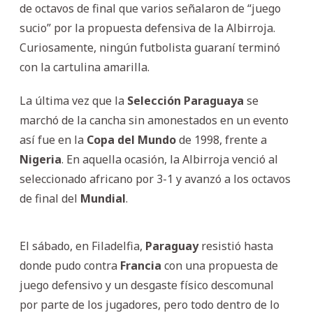
de octavos de final que varios señalaron de “juego
sucio” por la propuesta defensiva de la Albirroja.
Curiosamente, ningún futbolista guaraní terminó
con la cartulina amarilla.
La última vez que la
Selección
Paraguaya
se
marchó de la cancha sin amonestados en un evento
así fue en la
Copa del Mundo
de 1998, frente a
Nigeria
. En aquella ocasión, la Albirroja venció al
seleccionado africano por 3-1 y avanzó a los octavos
de final del
Mundial
.
El sábado, en Filadelfia,
Paraguay
resistió hasta
donde pudo contra
Francia
con una propuesta de
juego defensivo y un desgaste físico descomunal
por parte de los jugadores, pero todo dentro de lo