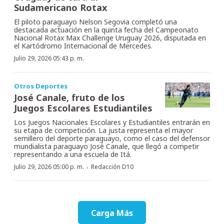
Sudamericano Rotax
El piloto paraguayo Nelson Segovia completó una
destacada actuación en la quinta fecha del Campeonato
Nacional Rotax Max Challenge Uruguay 2026, disputada en
el Kartódromo Internacional de Mercedes.
Julio 29, 2026 05:43 p. m.
Otros Deportes
José Canale, fruto de los
Juegos Escolares Estudiantiles
Los Juegos Nacionales Escolares y Estudiantiles entrarán en
su etapa de competición. La justa representa el mayor
semillero del deporte paraguayo, como el caso del defensor
mundialista paraguayo José Canale, que llegó a competir
representando a una escuela de Itá.
·
Julio 29, 2026 05:00 p. m.
Redacción D10
Carga Más