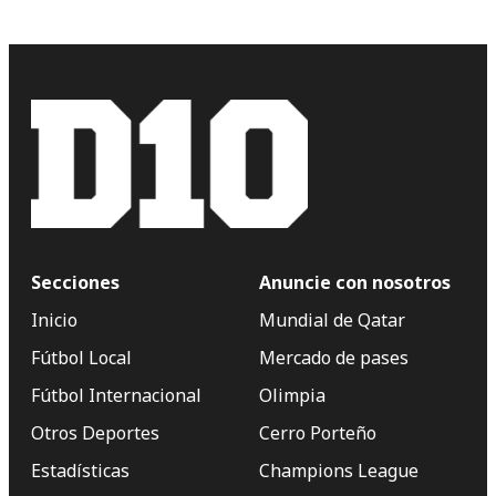
Secciones
Anuncie con nosotros
Inicio
Mundial de Qatar
Fútbol Local
Mercado de pases
Fútbol Internacional
Olimpia
Otros Deportes
Cerro Porteño
Estadísticas
Champions League