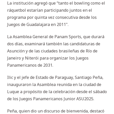
La institución agregó que “tanto el bowling como el
ráquetbol estarían participando juntos en el
programa por quinta vez consecutiva desde los
Juegos de Guadalajara en 2011".
La Asamblea General de Panam Sports, que durará
dos días, examinará también las candidaturas de
Asunción y de las ciudades brasileñas de Río de
Janeiro y Niterói para organizar los Juegos
Panamericanos de 2031.
Ilic y el jefe de Estado de Paraguay, Santiago Peña,
inauguraron la Asamblea reunida en la ciudad de
Luque a propósito de la celebración desde el sábado
de los Juegos Panamericanos Junior ASU2025.
Peña, quien dio un discurso de bienvenida, destacó