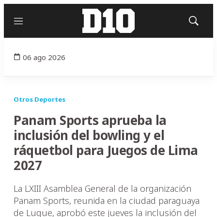
Menú
Mostrar
búsqued
06 ago 2026
Otros Deportes
Panam Sports aprueba la
inclusión del bowling y el
ráquetbol para Juegos de Lima
2027
La LXIII Asamblea General de la organización
Panam Sports, reunida en la ciudad paraguaya
de Luque, aprobó este jueves la inclusión del