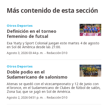
Más contenido de esta sección
Otros Deportes
Definición en el torneo
femenino de futsal
Exa Ysaty y Sport Colonial juegan este martes 4 de agosto
en Sol de América desde las 21:00.
·
Agosto 3, 2026 03:44 p. m.
Redacción D10
Otros Deportes
Doble podio en el
Sudamericano de salonismo
Atenas se quedó con el vicecampeonato y 12 de Junio con
el bronce, en el Sudamericano de Clubes de fútbol de salón,
Zona Sur, que se jugó en Sol de América.
·
Agosto 2, 2026 04:51 p. m.
Redacción D10