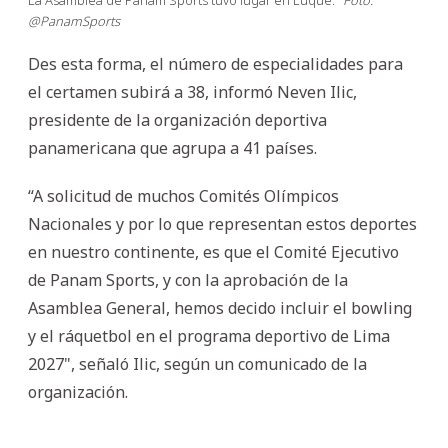
@PanamSports
Des esta forma, el número de especialidades para
el certamen subirá a 38, informó Neven Ilic,
presidente de la organización deportiva
panamericana que agrupa a 41 países.
“A solicitud de muchos Comités Olímpicos
Nacionales y por lo que representan estos deportes
en nuestro continente, es que el Comité Ejecutivo
de Panam Sports, y con la aprobación de la
Asamblea General, hemos decido incluir el bowling
y el ráquetbol en el programa deportivo de Lima
2027", señaló Ilic, según un comunicado de la
organización.