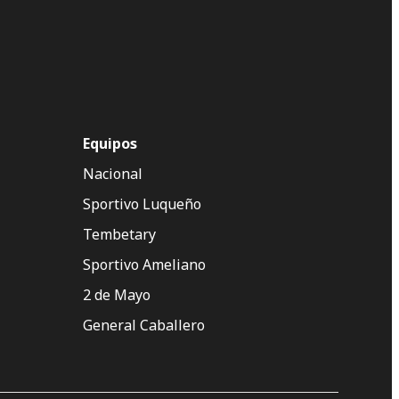
Equipos
Nacional
Sportivo Luqueño
Tembetary
Sportivo Ameliano
2 de Mayo
General Caballero