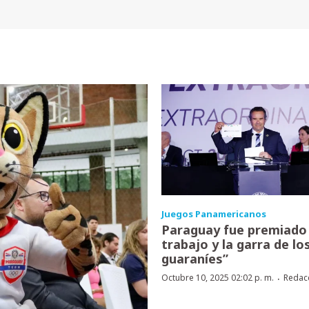
Juegos Panamericanos
Paraguay fue premiado 
trabajo y la garra de lo
guaraníes”
·
Octubre 10, 2025 02:02 p. m.
Redac