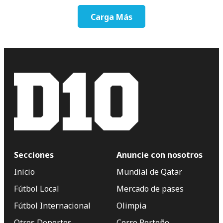
Carga Más
Secciones
Anuncie con nosotros
Inicio
Mundial de Qatar
Fútbol Local
Mercado de pases
Fútbol Internacional
Olimpia
Otros Deportes
Cerro Porteño