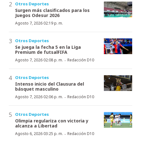
Otros Deportes
Surgen más clasificados para los
Juegos Odesur 2026
Agosto 7, 2026 02:19 p. m.
Otros Deportes
Se juega la fecha 5 en la Liga
Premium de futsalFIFA
·
Agosto 7, 2026 02:08 p. m.
Redacción D10
Otros Deportes
Intenso inicio del Clausura del
básquet masculino
·
Agosto 7, 2026 02:06 p. m.
Redacción D10
Otros Deportes
Olimpia regulariza con victoria y
alcanza a Libertad
·
Agosto 6, 2026 03:25 p. m.
Redacción D10