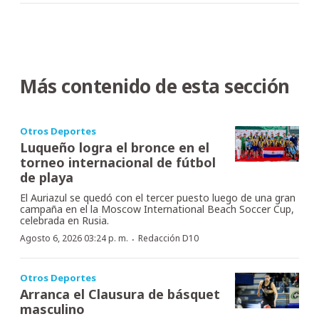
Más contenido de esta sección
Otros Deportes
Luqueño logra el bronce en el
torneo internacional de fútbol
de playa
El Auriazul se quedó con el tercer puesto luego de una gran
campaña en el la Moscow International Beach Soccer Cup,
celebrada en Rusia.
·
Agosto 6, 2026 03:24 p. m.
Redacción D10
Otros Deportes
Arranca el Clausura de básquet
masculino