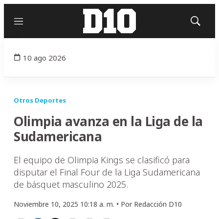
Menú
Mostrar
búsqued
10 ago 2026
Otros Deportes
Olimpia avanza en la Liga de la
Sudamericana
El equipo de Olimpia Kings se clasificó para
disputar el Final Four de la Liga Sudamericana
de básquet masculino 2025.
Noviembre 10, 2025 10:18 a. m. •
Por
Redacción D10