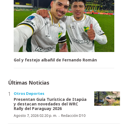
Gol y festejo albañil de Fernando Román
Últimas Noticias
Otros Deportes
Presentan Guía Turística de Itapúa
y destacan novedades del WRC
Rally del Paraguay 2026
·
Agosto 7, 2026 02:20 p. m.
Redacción D10