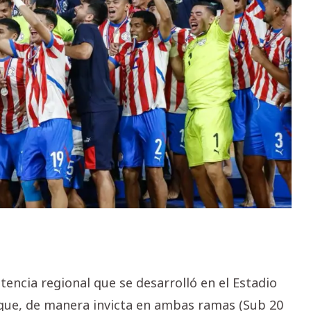
encia regional que se desarrolló en el Estadio
uque, de manera invicta en ambas ramas (Sub 20