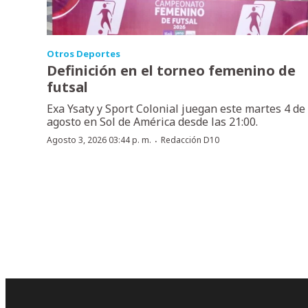
Otros Deportes
Definición en el torneo femenino de
futsal
Exa Ysaty y Sport Colonial juegan este martes 4 de
agosto en Sol de América desde las 21:00.
·
Agosto 3, 2026 03:44 p. m.
Redacción D10