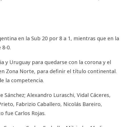
gentina en la Sub 20 por 8 a 1, mientras que en la
 8-0.
ia y Uruguay para quedarse con la corona y el
en Zona Norte, para definir el título continental.
de la competencia.
ue Sánchez; Alexandro Luraschi, Vidal Cáceres,
rieto, Fabrizio Caballero, Nicolás Bareiro,
o fue Carlos Rojas.