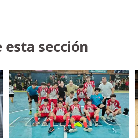
 esta sección