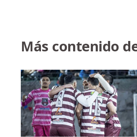
Más contenido de