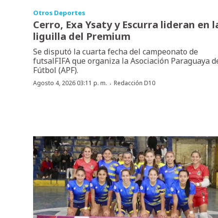
Otros Deportes
Cerro, Exa Ysaty y Escurra lideran en l
liguilla del Premium
Se disputó la cuarta fecha del campeonato de
futsalFIFA que organiza la Asociación Paraguaya d
Fútbol (APF).
·
Agosto 4, 2026 03:11 p. m.
Redacción D10