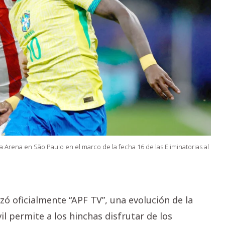
 Arena en São Paulo en el marco de la fecha 16 de las Eliminatorias al
zó oficialmente “APF TV”, una evolución de la
l permite a los hinchas disfrutar de los