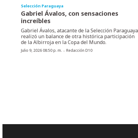
Selección Paraguaya
Gabriel Ávalos, con sensaciones
increíbles
Gabriel Ávalos, atacante de la Selección Paraguaya
realizó un balance de otra histórica participación
de la Albirroja en la Copa del Mundo.
·
Julio 9, 2026 08:50 p. m.
Redacción D10