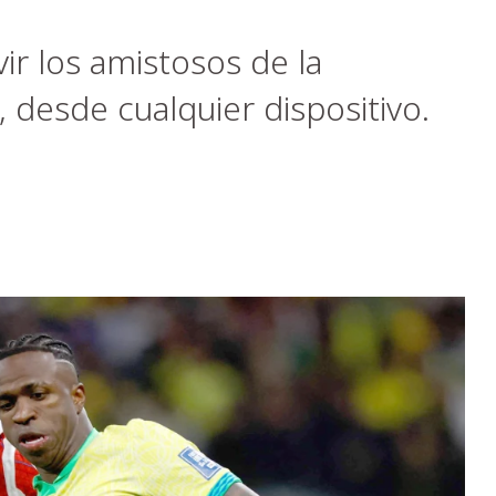
vir los amistosos de la
 desde cualquier dispositivo.