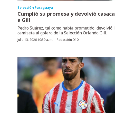
Selección Paraguaya
Cumplió su promesa y devolvió casaca
a Gill
Pedro Suárez, tal como había prometido, devolvió 
camiseta al golero de la Selección Orlando Gill.
·
Julio 13, 2026 10:59 a. m.
Redacción D10