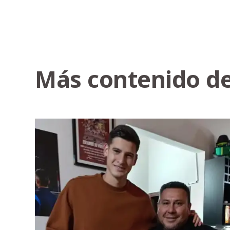
Más contenido de