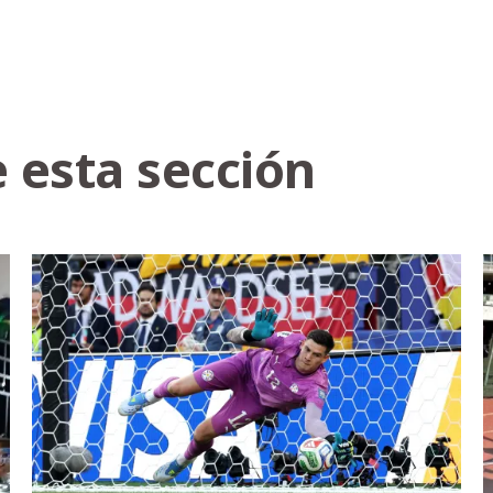
 esta sección