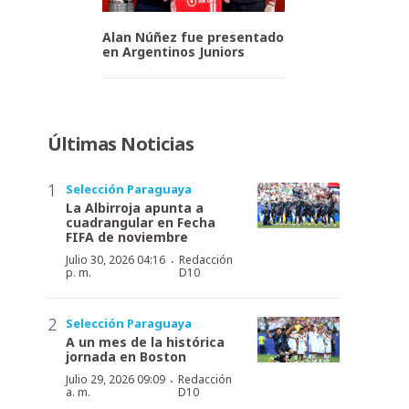
Alan Núñez fue presentado
en Argentinos Juniors
Últimas Noticias
Selección Paraguaya
La Albirroja apunta a
cuadrangular en Fecha
FIFA de noviembre
·
Julio 30, 2026 04:16
Redacción
p. m.
D10
Selección Paraguaya
A un mes de la histórica
jornada en Boston
·
Julio 29, 2026 09:09
Redacción
a. m.
D10