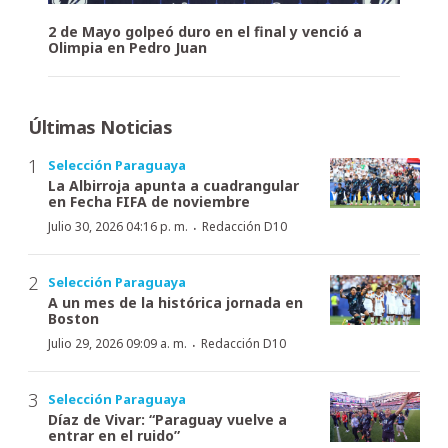
2 de Mayo golpeó duro en el final y venció a
Olimpia en Pedro Juan
Últimas Noticias
Selección Paraguaya
La Albirroja apunta a cuadrangular
en Fecha FIFA de noviembre
·
Julio 30, 2026 04:16 p. m.
Redacción D10
Selección Paraguaya
A un mes de la histórica jornada en
Boston
·
Julio 29, 2026 09:09 a. m.
Redacción D10
Selección Paraguaya
Díaz de Vivar: “Paraguay vuelve a
entrar en el ruido”