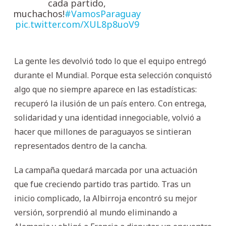
cada partido,
muchachos!
#VamosParaguay
pic.twitter.com/XUL8p8uoV9
La gente les devolvió todo lo que el equipo entregó
durante el Mundial. Porque esta selección conquistó
algo que no siempre aparece en las estadísticas:
recuperó la ilusión de un país entero. Con entrega,
solidaridad y una identidad innegociable, volvió a
hacer que millones de paraguayos se sintieran
representados dentro de la cancha.
La campaña quedará marcada por una actuación
que fue creciendo partido tras partido. Tras un
inicio complicado, la Albirroja encontró su mejor
versión, sorprendió al mundo eliminando a