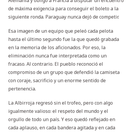
Alemania y obligó a Francia a disputar un encuentro
de máxima exigencia para conseguir el boleto a la
siguiente ronda. Paraguay nunca dejó de competir.
Esa imagen de un equipo que peleó cada pelota
hasta el último segundo fue la que quedó grabada
en la memoria de los aficionados. Por eso, la
eliminación nunca fue interpretada como un
fracaso. Al contrario. El pueblo reconoció el
compromiso de un grupo que defendió la camiseta
con coraje, sacrificio y un enorme sentido de
pertenencia.
La Albirroja regresó sin el trofeo, pero con algo
igualmente valioso: el respeto del mundo y el
orgullo de todo un país. Y eso quedó reflejado en
cada aplauso, en cada bandera agitada y en cada