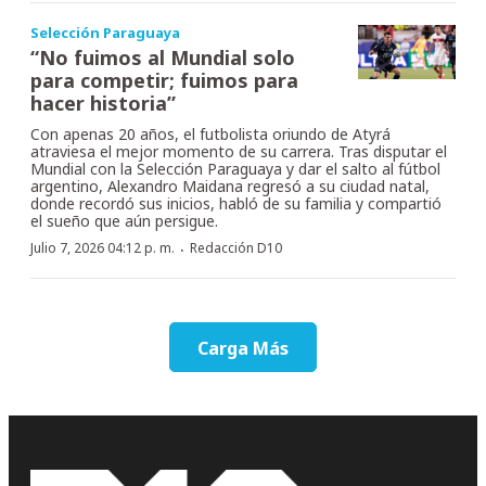
Selección Paraguaya
“No fuimos al Mundial solo
para competir; fuimos para
hacer historia”
Con apenas 20 años, el futbolista oriundo de Atyrá
atraviesa el mejor momento de su carrera. Tras disputar el
Mundial con la Selección Paraguaya y dar el salto al fútbol
argentino, Alexandro Maidana regresó a su ciudad natal,
donde recordó sus inicios, habló de su familia y compartió
el sueño que aún persigue.
·
Julio 7, 2026 04:12 p. m.
Redacción D10
Carga Más