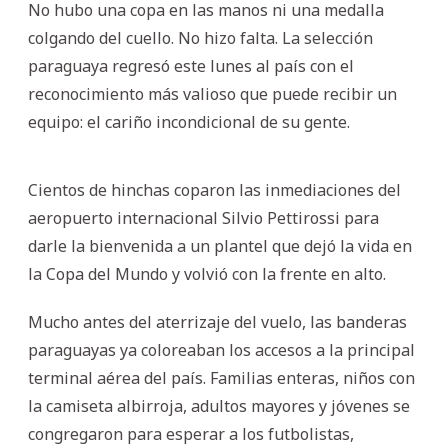
No hubo una copa en las manos ni una medalla
colgando del cuello. No hizo falta. La selección
paraguaya regresó este lunes al país con el
reconocimiento más valioso que puede recibir un
equipo: el cariño incondicional de su gente.
Cientos de hinchas coparon las inmediaciones del
aeropuerto internacional Silvio Pettirossi para
darle la bienvenida a un plantel que dejó la vida en
la Copa del Mundo y volvió con la frente en alto.
Mucho antes del aterrizaje del vuelo, las banderas
paraguayas ya coloreaban los accesos a la principal
terminal aérea del país. Familias enteras, niños con
la camiseta albirroja, adultos mayores y jóvenes se
congregaron para esperar a los futbolistas,