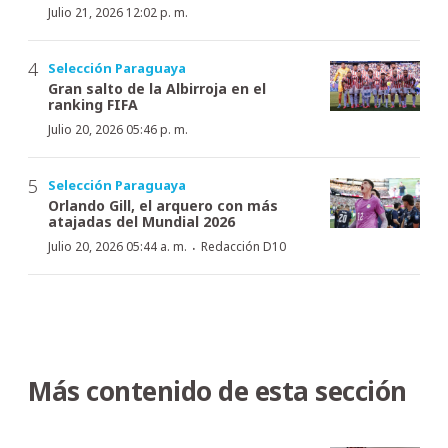
Julio 21, 2026 12:02 p. m.
Selección Paraguaya
Gran salto de la Albirroja en el
ranking FIFA
Julio 20, 2026 05:46 p. m.
Selección Paraguaya
Orlando Gill, el arquero con más
atajadas del Mundial 2026
·
Julio 20, 2026 05:44 a. m.
Redacción D10
Más contenido de esta sección