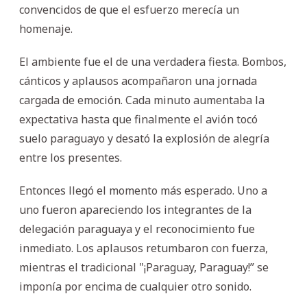
convencidos de que el esfuerzo merecía un
homenaje.
El ambiente fue el de una verdadera fiesta. Bombos,
cánticos y aplausos acompañaron una jornada
cargada de emoción. Cada minuto aumentaba la
expectativa hasta que finalmente el avión tocó
suelo paraguayo y desató la explosión de alegría
entre los presentes.
Entonces llegó el momento más esperado. Uno a
uno fueron apareciendo los integrantes de la
delegación paraguaya y el reconocimiento fue
inmediato. Los aplausos retumbaron con fuerza,
mientras el tradicional "¡Paraguay, Paraguay!” se
imponía por encima de cualquier otro sonido.