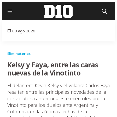
Menú
Mostrar
búsqued
09 ago 2026
Eliminatorias
Kelsy y Faya, entre las caras
nuevas de la Vinotinto
El delantero Kevin Kelsy y el volante Carlos Faya
resaltan entre las principales novedades de la
convocatoria anunciada este miércoles por la
Vinotinto para los duelos ante Argentina y
Colombia, en las últimas fechas de la