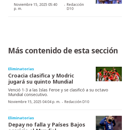
·
Noviembre 15, 2025 05:40
Redacción
p. m.
D10
Más contenido de esta sección
Eliminatorias
Croacia clasifica y Modric
jugará su quinto Mundial
Venció 1-3 a las Islas Feroe y se clasificó a su octavo
Mundial consecutivo.
·
Noviembre 15, 2025 04:04 p. m.
Redacción D10
Eliminatorias
Depay no falla y Países Bajos