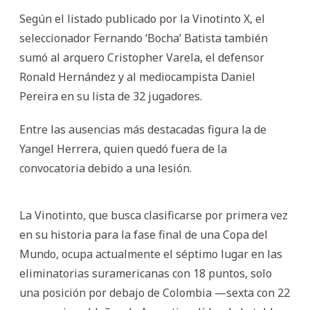
Según el listado publicado por la Vinotinto X, el
seleccionador Fernando ‘Bocha’ Batista también
sumó al arquero Cristopher Varela, el defensor
Ronald Hernández y al mediocampista Daniel
Pereira en su lista de 32 jugadores.
Entre las ausencias más destacadas figura la de
Yangel Herrera, quien quedó fuera de la
convocatoria debido a una lesión.
La Vinotinto, que busca clasificarse por primera vez
en su historia para la fase final de una Copa del
Mundo, ocupa actualmente el séptimo lugar en las
eliminatorias suramericanas con 18 puntos, solo
una posición por debajo de Colombia —sexta con 22