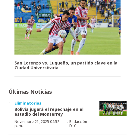
San Lorenzo vs. Luqueño, un partido clave en la
Ciudad Universitaria
Últimas Noticias
Eliminatorias
Bolivia jugará el repechaje en el
estadio del Monterrey
·
Noviembre 21, 2025 04:52
Redacción
p. m.
D10