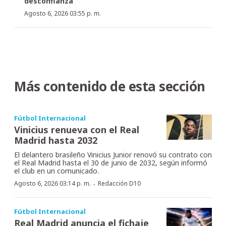
desconfianza
Agosto 6, 2026 03:55 p. m.
Más contenido de esta sección
Fútbol Internacional
Vinicius renueva con el Real
Madrid hasta 2032
El delantero brasileño Vinicius Junior renovó su contrato con
el Real Madrid hasta el 30 de junio de 2032, según informó
el club en un comunicado.
·
Agosto 6, 2026 03:14 p. m.
Redacción D10
Fútbol Internacional
Real Madrid anuncia el fichaje