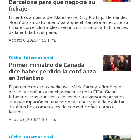
Barcelona para que negocie su
fichaje
El centrocampista del Manchester City Rodrigo Hernández
‘Rodri’ dio su visto bueno para que el Barcelona negocie su
fichaje con el club inglés, según confirmaron a EFE fuentes
de la entidad azulgrana.
Agosto 6, 2026 11:55 a. m.
Fútbol Internacional
Primer ministro de Canadá
dice haber perdido la confianza
en Infantino
El primer ministro canadiense, Mark Carney, afirmó que
perdió la confianza en el presidente de la FIFA, Gianni
Infantino, tras el intento de vender a inversores privados
una participación en una sociedad encargada de explotar
los derechos comerciales de competiciones como el
Mundial.
Agosto 6, 2026 11:30 a. m.
Fútbol Internacional