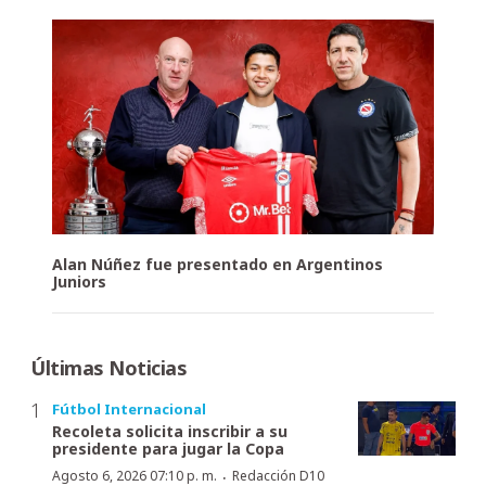
Alan Núñez fue presentado en Argentinos
Juniors
Últimas Noticias
Fútbol Internacional
Recoleta solicita inscribir a su
presidente para jugar la Copa
·
Agosto 6, 2026 07:10 p. m.
Redacción D10