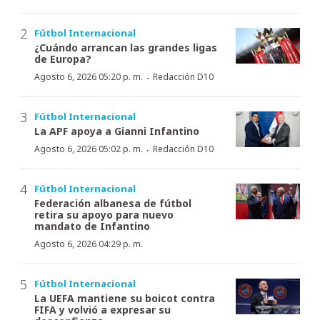
Fútbol Internacional
¿Cuándo arrancan las grandes ligas
de Europa?
·
Agosto 6, 2026 05:20 p. m.
Redacción D10
Fútbol Internacional
La APF apoya a Gianni Infantino
·
Agosto 6, 2026 05:02 p. m.
Redacción D10
Fútbol Internacional
Federación albanesa de fútbol
retira su apoyo para nuevo
mandato de Infantino
Agosto 6, 2026 04:29 p. m.
Fútbol Internacional
La UEFA mantiene su boicot contra
FIFA y volvió a expresar su