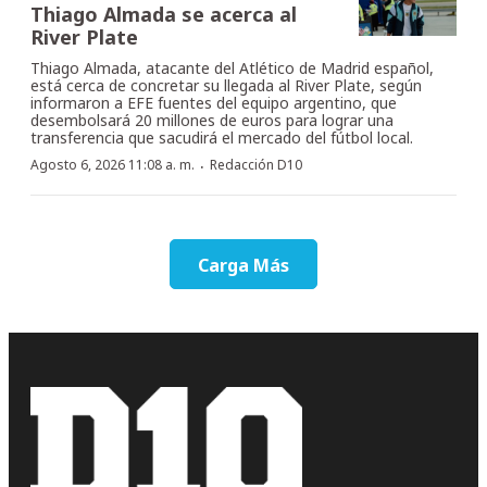
Thiago Almada se acerca al
River Plate
Thiago Almada, atacante del Atlético de Madrid español,
está cerca de concretar su llegada al River Plate, según
informaron a EFE fuentes del equipo argentino, que
desembolsará 20 millones de euros para lograr una
transferencia que sacudirá el mercado del fútbol local.
·
Agosto 6, 2026 11:08 a. m.
Redacción D10
Carga Más