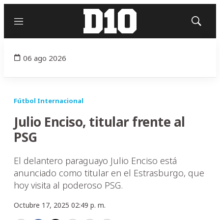
Menú
Mostrar
búsqued
06 ago 2026
Fútbol Internacional
Julio Enciso, titular frente al
PSG
El delantero paraguayo Julio Enciso está
anunciado como titular en el Estrasburgo, que
hoy visita al poderoso PSG.
Octubre 17, 2025 02:49 p. m.