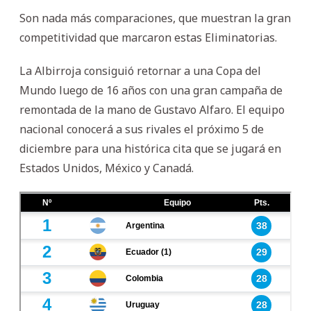
Son nada más comparaciones, que muestran la gran
competitividad que marcaron estas Eliminatorias.
La Albirroja consiguió retornar a una Copa del
Mundo luego de 16 años con una gran campaña de
remontada de la mano de Gustavo Alfaro. El equipo
nacional conocerá a sus rivales el próximo 5 de
diciembre para una histórica cita que se jugará en
Estados Unidos, México y Canadá.