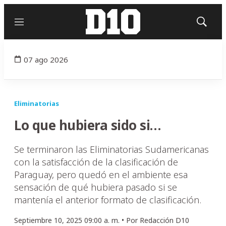
Menú
Mostrar
búsqued
07 ago 2026
Eliminatorias
Lo que hubiera sido si…
Se terminaron las Eliminatorias Sudamericanas
con la satisfacción de la clasificación de
Paraguay, pero quedó en el ambiente esa
sensación de qué hubiera pasado si se
mantenía el anterior formato de clasificación.
Septiembre 10, 2025 09:00 a. m. •
Por
Redacción D10