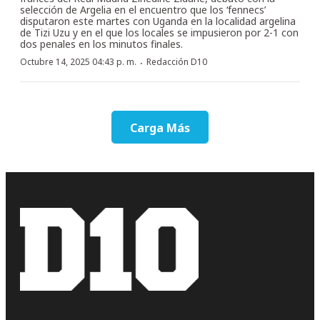
selección de Argelia en el encuentro que los ‘fennecs’
disputaron este martes con Uganda en la localidad argelina
de Tizi Uzu y en el que los locales se impusieron por 2-1 con
dos penales en los minutos finales.
·
Octubre 14, 2025 04:43 p. m.
Redacción D10
Carga Más