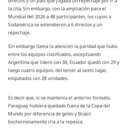
directos y un país que jugaba un repechaje por ir a
la cita. Sin embargo, con la ampliación para el
Mundial del 2026 a 48 participantes, los cupos a
Sudamérica se extendieron a 6 directos y un
repechaje.
Sin embargo llama la atención la paridad que hubo
entre los equipos clasificados, exceptuando
Argentina que lideró con 38, Ecuador quedó con 29 y
luego cuatro equipos, del tercer al sexto lugar,
empatados con 28 unidades.
Es decir que, si se mantenía el anterior formato,
Paraguay hubiera quedado fuera de la Copa del
Mundo por diferencia de goles y Brasil
bochornosamente iría a la repesca.