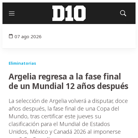
Menú
Mostrar
búsqued
07 ago 2026
Eliminatorias
Argelia regresa a la fase final
de un Mundial 12 años después
La selección de Argelia volverá a disputar, doce
años después, la fase final de una Copa del
Mundo, tras certificar este jueves su
clasificación para el Mundial de Estados
Unidos, México y Canadá 2026 al imponerse