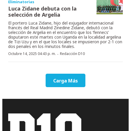
Eliminatorias
Luca Zidane debuta con la
selección de Argelia
El portero Luca Zidane, hijo del exjugador internacional
francés del Real Madrid Zinedine Zidane, debutó con la
selección de Argelia en el encuentro que los ‘fennecs’
disputaron este martes con Uganda en la localidad argelina
de Tizi Uzu y en el que los locales se impusieron por 2-1 con
dos penales en los minutos finales.
·
Octubre 14, 2025 04:43 p. m.
Redacción D10
Carga Más