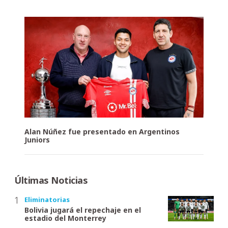
Alan Núñez fue presentado en Argentinos
Juniors
Últimas Noticias
Eliminatorias
Bolivia jugará el repechaje en el
estadio del Monterrey