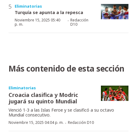
Eliminatorias
Turquía se apunta a la repesca
·
Noviembre 15, 2025 05:40
Redacción
p. m.
D10
Más contenido de esta sección
Eliminatorias
Croacia clasifica y Modric
jugará su quinto Mundial
Venció 1-3 a las Islas Feroe y se clasificó a su octavo
Mundial consecutivo.
·
Noviembre 15, 2025 04:04 p. m.
Redacción D10