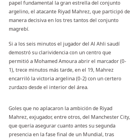
papel fundamental la gran estrella del conjunto
argelino, el atacante Riyad Mahrez, que participó de
manera decisiva en los tres tantos del conjunto
magrebí.
Si a los seis minutos el jugador del Al Ahli saudí
demostró su clarividencia con un centro que
permitió a Mohamed Amoura abrir el marcador (0-
1), trece minutos más tarde, en el 19, Mahrez
encarriló la victoria argelina (0-2) con un certero
zurdazo desde el interior del área.
Goles que no aplacaron la ambición de Riyad
Mahrez, exjugador, entre otros, del Manchester City,
que quería asegurar cuanto antes su segunda
presencia en la fase final de un Mundial, tras