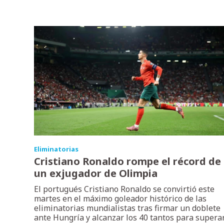
Eliminatorias
Cristiano Ronaldo rompe el récord de
un exjugador de Olimpia
El portugués Cristiano Ronaldo se convirtió este
martes en el máximo goleador histórico de las
eliminatorias mundialistas tras firmar un doblete
ante Hungría y alcanzar los 40 tantos para supera