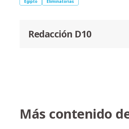
Egipto
Eliminatorias
Redacción D10
Más contenido de