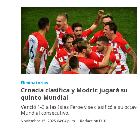
Eliminatorias
Croacia clasifica y Modric jugará su
quinto Mundial
Venció 1-3 a las Islas Feroe y se clasificó a su octav
Mundial consecutivo.
·
Noviembre 15, 2025 04:04 p. m.
Redacción D10