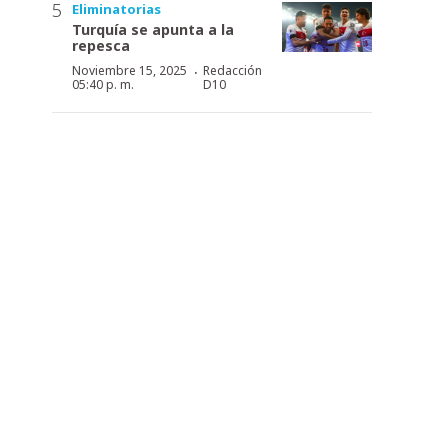
Eliminatorias
Turquía se apunta a la
repesca
·
Noviembre 15, 2025
Redacción
05:40 p. m.
D10