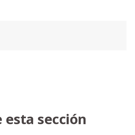
 esta sección