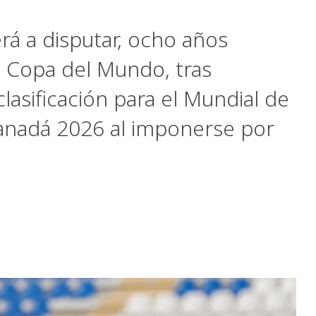
rá a disputar, ocho años
na Copa del Mundo, tras
clasificación para el Mundial de
anadá 2026 al imponerse por