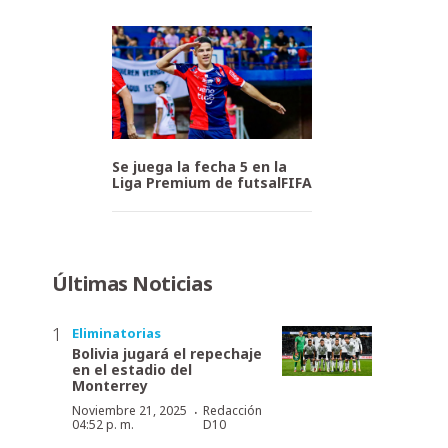
Se juega la fecha 5 en la
Liga Premium de futsalFIFA
Últimas Noticias
Eliminatorias
Bolivia jugará el repechaje
en el estadio del
Monterrey
·
Noviembre 21, 2025
Redacción
04:52 p. m.
D10