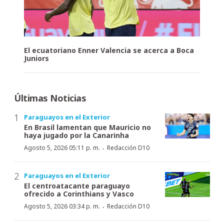
El ecuatoriano Enner Valencia se acerca a Boca
Juniors
Últimas Noticias
Paraguayos en el Exterior
En Brasil lamentan que Mauricio no
haya jugado por la Canarinha
·
Agosto 5, 2026 05:11 p. m.
Redacción D10
Paraguayos en el Exterior
El centroatacante paraguayo
ofrecido a Corinthians y Vasco
·
Agosto 5, 2026 03:34 p. m.
Redacción D10