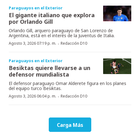
Paraguayos en el Exterior
El gigante italiano que explora
por Orlando Gill
Orlando Gill, arquero paraguayo de San Lorenzo de
Argentina, está en el interés de la Juventus de Italia.
·
Agosto 3, 2026 07:19 p. m.
Redacción D10
Paraguayos en el Exterior
Besiktas quiere llevarse a un
defensor mundialista
El defensor paraguayo Omar Alderete figura en los planes
del equipo turco Besiktas.
·
Agosto 3, 2026 06:04 p. m.
Redacción D10
Carga Más