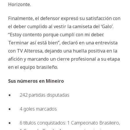
Horizonte.
Finalmente, el defensor expresó su satisfacción con
el deber cumplido al vestir la camiseta del ‘Galo’.
“Estoy contento porque cumplí con mi deber.
Terminar así está bien”, declaró en una entrevista
con TV Alterosa, dejando una huella positiva en la
afición y marcando un cierre profesional a su etapa
en el equipo brasileño.
Sus números en Mineiro
242 partidas disputadas
4 goles marcados
6 títulos conquistados: 1 Campeonato Brasileiro,