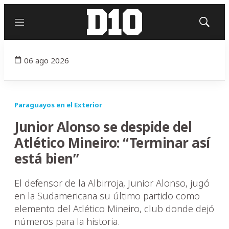
Menú
Mostrar
búsqued
06 ago 2026
Paraguayos en el Exterior
Junior Alonso se despide del
Atlético Mineiro: “Terminar así
está bien”
El defensor de la Albirroja, Junior Alonso, jugó
en la Sudamericana su último partido como
elemento del Atlético Mineiro, club donde dejó
números para la historia.