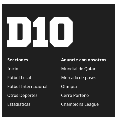
Secciones
Anuncie con nosotros
Inicio
Mundial de Qatar
Fútbol Local
Mercado de pases
Fútbol Internacional
Olimpia
Otros Deportes
Cerro Porteño
Estadísticas
Champions League