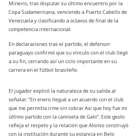
Mineiro, tras disputar su último encuentro por la
Copa Sudamericana, venciendo a Puerto Cabello de
Venezuela y clasificando a octavos de final de la
competencia internacional.
En declaraciones tras el partido, el defensor
paraguayo confirmó que su vínculo con el club llegó
a su fin, cerrando así un ciclo importante en su
carrera en el fútbol brasileño.
El jugador explicó la naturaleza de su salida al
señalar: “En enero llegué a un acuerdo con el club
que me permitía irme sin cobrar. Así que hoy fue mi
último partido con la camiseta de Galo”. Este gesto
refleja el respeto y la relación que Alonso construyó
con la institución durante su estancia en Belo