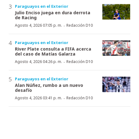
Paraguayos en el Exterior
Julio Enciso juega en dura derrota
de Racing
·
Agosto 4, 2026 07:05 p. m.
Redacción D10
Paraguayos en el Exterior
River Plate consulta a FIFA acerca
del caso de Matías Galarza
·
Agosto 4, 2026 04:26 p. m.
Redacción D10
Paraguayos en el Exterior
Alan Núñez, rumbo a un nuevo
desafío
·
Agosto 4, 2026 03:41 p. m.
Redacción D10