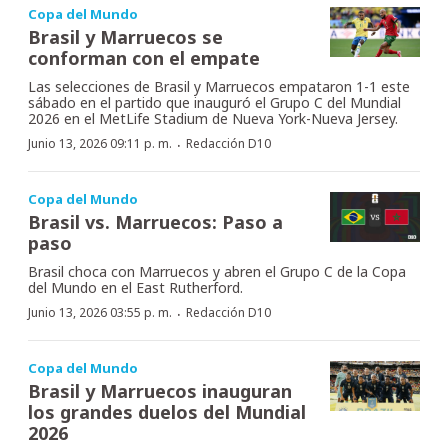
Copa del Mundo
Brasil y Marruecos se
conforman con el empate
Las selecciones de Brasil y Marruecos empataron 1-1 este
sábado en el partido que inauguró el Grupo C del Mundial
2026 en el MetLife Stadium de Nueva York-Nueva Jersey.
·
Junio 13, 2026 09:11 p. m.
Redacción D10
Copa del Mundo
Brasil vs. Marruecos: Paso a
paso
Brasil choca con Marruecos y abren el Grupo C de la Copa
del Mundo en el East Rutherford.
·
Junio 13, 2026 03:55 p. m.
Redacción D10
Copa del Mundo
Brasil y Marruecos inauguran
los grandes duelos del Mundial
2026