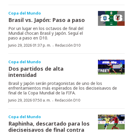
Copa del Mundo
Brasil vs. Japón: Paso a paso
Por un lugar en los octavos de final del
Mundial chocan Brasil y Japón. Seguí el
paso a paso en D10.
·
Junio 29, 2026 01:37 p. m.
Redacción D10
Copa del Mundo
Dos partidos de alta
intensidad
Brasil y Japón serán protagonistas de uno de los
enfrentamientos más esperados de los dieciseisavos de
final de la Copa Mundial de la FIFA.
·
Junio 29, 2026 07:50 a. m.
Redacción D10
Copa del Mundo
Raphinha, descartado para los
dieciseisavos de final contra