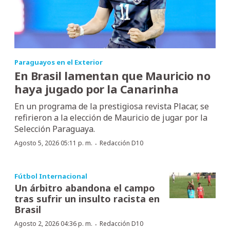
Paraguayos en el Exterior
En Brasil lamentan que Mauricio no
haya jugado por la Canarinha
En un programa de la prestigiosa revista Placar, se
refirieron a la elección de Mauricio de jugar por la
Selección Paraguaya.
·
Agosto 5, 2026 05:11 p. m.
Redacción D10
Fútbol Internacional
Un árbitro abandona el campo
tras sufrir un insulto racista en
Brasil
·
Agosto 2, 2026 04:36 p. m.
Redacción D10