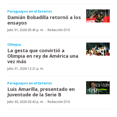
Paraguayos en el Exterior
Damián Bobadilla retornó a los
ensayos
·
Julio 31, 2026 05:45 p. m.
Redacción D10
Olimpia
La gesta que convirtió a
Olimpia en rey de América una
vez más
Julio 31, 2026 12:21 p. m.
Paraguayos en el Exterior
Luis Amarilla, presentado en
Juventude de la Serie B
·
Julio 30, 2026 03:42 p. m.
Redacción D10