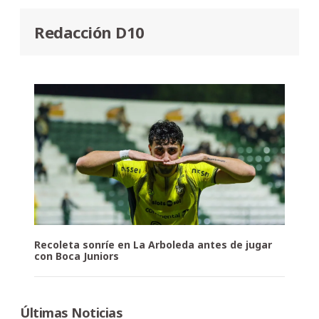
Redacción D10
Recoleta sonríe en La Arboleda antes de jugar
con Boca Juniors
Últimas Noticias