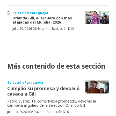
Selección Paraguaya
Orlando Gill, el arquero con más
atajadas del Mundial 2026
·
Julio 20, 2026 05:44 a. m.
Redacción D10
Más contenido de esta sección
Selección Paraguaya
Cumplió su promesa y devolvió
casaca a Gill
Pedro Suárez, tal como había prometido, devolvió la
camiseta al golero de la Selección Orlando Gill.
·
Julio 13, 2026 10:59 a. m.
Redacción D10