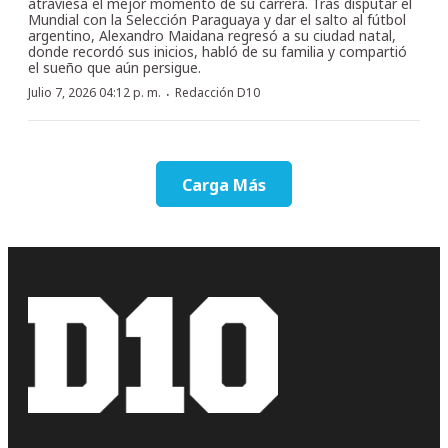
atraviesa el mejor momento de su carrera. Tras disputar el
Mundial con la Selección Paraguaya y dar el salto al fútbol
argentino, Alexandro Maidana regresó a su ciudad natal,
donde recordó sus inicios, habló de su familia y compartió
el sueño que aún persigue.
·
Julio 7, 2026 04:12 p. m.
Redacción D10
Carga Más