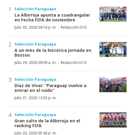
Selección Paraguaya
La Albirroja apunta a cuadrangular
en Fecha FIFA de noviembre
·
Julio 30, 2026 04:16 p. m.
Redacción D10
Selección Paraguaya
A un mes de la histórica jornada en
Boston
·
Julio 29, 2026 09:09 a. m.
Redacción D10
Selección Paraguaya
Díaz de Vivar: “Paraguay vuelve a
entrar en el ruido”
Julio 21, 2026 12:02 p. m.
Selección Paraguaya
Gran salto de la Albirroja en el
ranking FIFA
Julio 20, 2026 05:46 p. m.