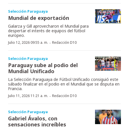
Selección Paraguaya
Mundial de exportación
Galarza y Gill aprovecharon el Mundial para
despertar el interés de equipos del fútbol
europeo.
·
Julio 12, 2026 09:55 a. m.
Redacción D10
Selección Paraguaya
Paraguay sube al podio del
Mundial Unificado
La Selección Paraguaya de Fútbol Unificado consiguió este
sábado finalizar en el podio en el Mundial que se disputa en
Francia.
·
Julio 11, 2026 11:21 a. m.
Redacción D10
Selección Paraguaya
Gabriel Ávalos, con
sensaciones increíbles