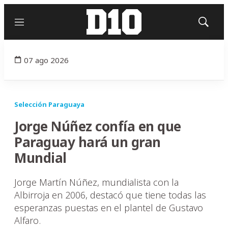
Menú
Mostrar
búsqued
07 ago 2026
Selección Paraguaya
Jorge Núñez confía en que
Paraguay hará un gran
Mundial
Jorge Martín Núñez, mundialista con la
Albirroja en 2006, destacó que tiene todas las
esperanzas puestas en el plantel de Gustavo
Alfaro.