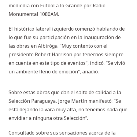
mediodía con Fútbol a lo Grande por Radio
Monumental 1080AM.
El histórico lateral izquierdo comenzó hablando de
lo que fue su participación en la inauguración de
las obras en Albiróga. “Muy contento con el
presidente Robert Harrison por tenernos siempre
en cuenta en este tipo de eventos”, indicó. “Se vivió
un ambiente lleno de emoción”, añadió.
Sobre estas obras que dan el salto de calidad a la
Selección Paraguaya, Jorge Martín manifestó: “Se
está dejando la vara muy alta, no tenemos nada que
envidiar a ninguna otra Selección”.
Consultado sobre sus sensaciones acerca de la