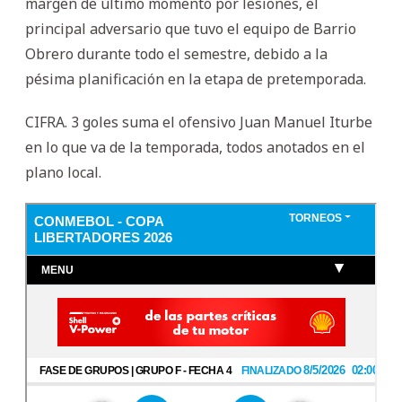
margen de último momento por lesiones, el
principal adversario que tuvo el equipo de Barrio
Obrero durante todo el semestre, debido a la
pésima planificación en la etapa de pretemporada.
CIFRA. 3 goles suma el ofensivo Juan Manuel Iturbe
en lo que va de la temporada, todos anotados en el
plano local.