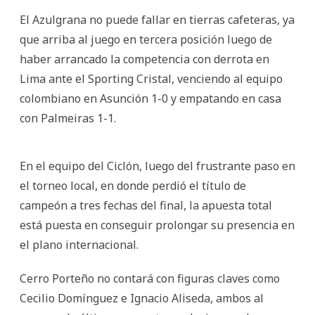
El Azulgrana no puede fallar en tierras cafeteras, ya
que arriba al juego en tercera posición luego de
haber arrancado la competencia con derrota en
Lima ante el Sporting Cristal, venciendo al equipo
colombiano en Asunción 1-0 y empatando en casa
con Palmeiras 1-1.
En el equipo del Ciclón, luego del frustrante paso en
el torneo local, en donde perdió el título de
campeón a tres fechas del final, la apuesta total
está puesta en conseguir prolongar su presencia en
el plano internacional.
Cerro Porteño no contará con figuras claves como
Cecilio Domínguez e Ignacio Aliseda, ambos al