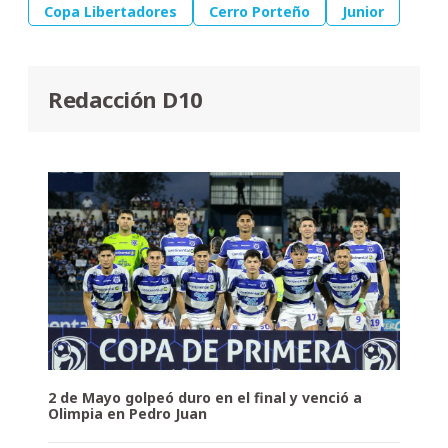
Copa Libertadores
Cerro Porteño
Junior
Redacción D10
2 de Mayo golpeó duro en el final y venció a
Olimpia en Pedro Juan