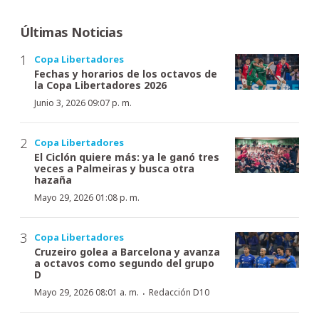
Últimas Noticias
Copa Libertadores
Fechas y horarios de los octavos de
la Copa Libertadores 2026
Junio 3, 2026 09:07 p. m.
Copa Libertadores
El Ciclón quiere más: ya le ganó tres
veces a Palmeiras y busca otra
hazaña
Mayo 29, 2026 01:08 p. m.
Copa Libertadores
Cruzeiro golea a Barcelona y avanza
a octavos como segundo del grupo
D
·
Mayo 29, 2026 08:01 a. m.
Redacción D10