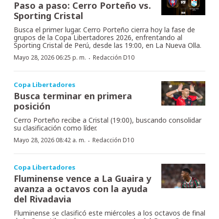
Paso a paso: Cerro Porteño vs.
Sporting Cristal
Busca el primer lugar. Cerro Porteño cierra hoy la fase de
grupos de la Copa Libertadores 2026, enfrentando al
Sporting Cristal de Perú, desde las 19:00, en La Nueva Olla.
·
Mayo 28, 2026 06:25 p. m.
Redacción D10
Copa Libertadores
Busca terminar en primera
posición
Cerro Porteño recibe a Cristal (19:00), buscando consolidar
su clasificación como líder.
·
Mayo 28, 2026 08:42 a. m.
Redacción D10
Copa Libertadores
Fluminense vence a La Guaira y
avanza a octavos con la ayuda
del Rivadavia
Fluminense se clasificó este miércoles a los octavos de final