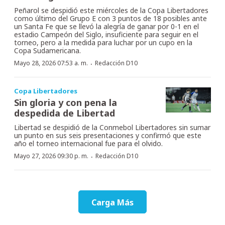
Peñarol se despidió este miércoles de la Copa Libertadores
como último del Grupo E con 3 puntos de 18 posibles ante
un Santa Fe que se llevó la alegría de ganar por 0-1 en el
estadio Campeón del Siglo, insuficiente para seguir en el
torneo, pero a la medida para luchar por un cupo en la
Copa Sudamericana.
·
Mayo 28, 2026 07:53 a. m.
Redacción D10
Copa Libertadores
Sin gloria y con pena la
despedida de Libertad
Libertad se despidió de la Conmebol Libertadores sin sumar
un punto en sus seis presentaciones y confirmó que este
año el torneo internacional fue para el olvido.
·
Mayo 27, 2026 09:30 p. m.
Redacción D10
Carga Más