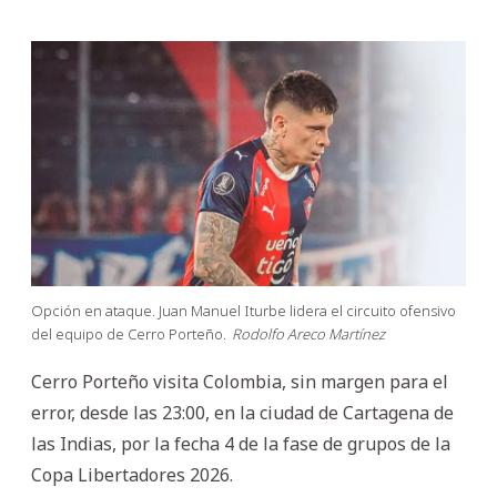
Opción en ataque. Juan Manuel Iturbe lidera el circuito ofensivo
del equipo de Cerro Porteño.
Rodolfo Areco Martínez
Cerro Porteño visita Colombia, sin margen para el
error, desde las 23:00, en la ciudad de Cartagena de
las Indias, por la fecha 4 de la fase de grupos de la
Copa Libertadores 2026.