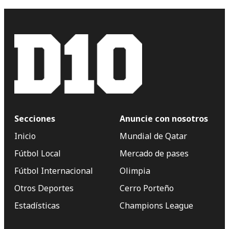
Secciones
Anuncie con nosotros
Inicio
Mundial de Qatar
Fútbol Local
Mercado de pases
Fútbol Internacional
Olimpia
Otros Deportes
Cerro Porteño
Estadísticas
Champions League