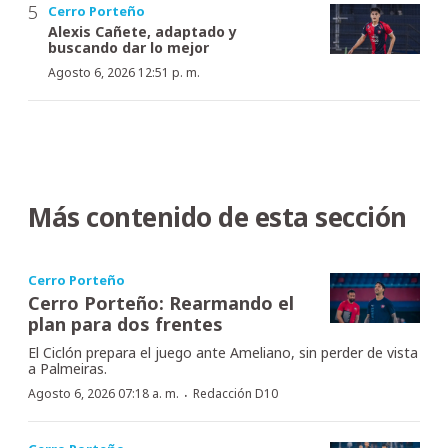
Cerro Porteño
Alexis Cañete, adaptado y
buscando dar lo mejor
Agosto 6, 2026 12:51 p. m.
Más contenido de esta sección
Cerro Porteño
Cerro Porteño: Rearmando el
plan para dos frentes
El Ciclón prepara el juego ante Ameliano, sin perder de vista
a Palmeiras.
·
Agosto 6, 2026 07:18 a. m.
Redacción D10