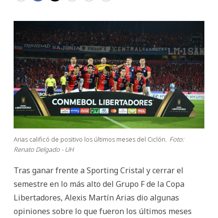
Arias calificó de positivo los últimos meses del Ciclón.
Foto:
Renato Delgado - UH
Tras ganar frente a Sporting Cristal y cerrar el
semestre en lo más alto del Grupo F de la Copa
Libertadores, Alexis Martín Arias dio algunas
opiniones sobre lo que fueron los últimos meses