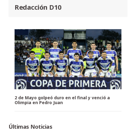
Redacción D10
2 de Mayo golpeó duro en el final y venció a
Olimpia en Pedro Juan
Últimas Noticias