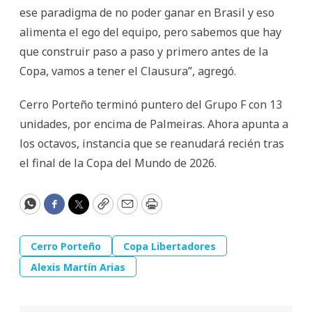
ese paradigma de no poder ganar en Brasil y eso
alimenta el ego del equipo, pero sabemos que hay
que construir paso a paso y primero antes de la
Copa, vamos a tener el Clausura”, agregó.
Cerro Porteño terminó puntero del Grupo F con 13
unidades, por encima de Palmeiras. Ahora apunta a
los octavos, instancia que se reanudará recién tras
el final de la Copa del Mundo de 2026.
WhatsApp
Facebook
Twitter
Copy
Email
Print
Cerro Porteño
Copa Libertadores
Alexis Martín Arias