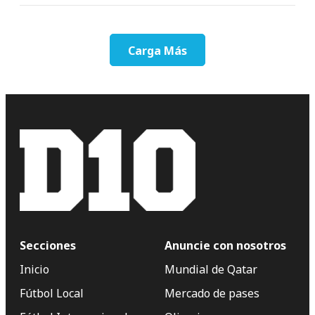
Carga Más
Secciones
Anuncie con nosotros
Inicio
Mundial de Qatar
Fútbol Local
Mercado de pases