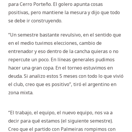
para Cerro Porteño. El golero apunta cosas
positivas, pero mantiene la mesura y dijo que todo
se debe ir construyendo.
“Un semestre bastante revulsivo, en el sentido que
en el medio tuvimos elecciones, cambio de
entrenador y eso dentro de la cancha quieras o no
repercute un poco. En líneas generales pudimos
hacer una gran copa. En el torneo estuvimos en
deuda. Si analizo estos 5 meses con todo lo que vivió
el club, creo que es positivo”, tiró el argentino en
zona mixta.
“El trabajo, el equipo, el nuevo equipo, nos va a
decir para qué estamos (el siguiente semestre).
Creo que el partido con Palmeiras rompimos con