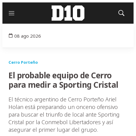
Menú
Mostrar
búsqued
08 ago 2026
Cerro Porteño
El probable equipo de Cerro
para medir a Sporting Cristal
El técnico argentino de Cerro Porteño Ariel
Holan está preparando un onceno ofensivo
para buscar el triunfo de local ante Sporting
Cristal por la Conmebol Libertadores y así
asegurar el primer lugar del grupo.