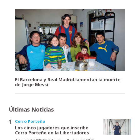
El Barcelona y Real Madrid lamentan la muerte
de Jorge Messi
Últimas Noticias
Cerro Porteño
Los cinco jugadores que inscribe
Cerro Porteño en la Libertadores