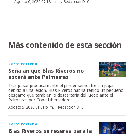
·
Agosto 6, 2026 07:18 a. m.
Redacción D10
Más contenido de esta sección
Cerro Porteño
Señalan que Blas Riveros no
estará ante Palmeiras
Tras pasar prácticamente el primer semestre sin jugar
debido a una lesión, Blas Riveros habría tenido un pequeño
desgarro que también lo descartaría del juego ante el
Palmeiras por Copa Libertadores.
·
Agosto 5, 2026 01:01 p. m.
Redacción D10
Cerro Porteño
Blas Riveros se reserva para la