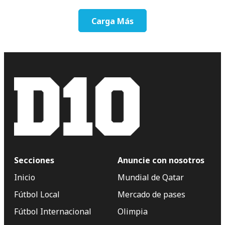
Carga Más
Secciones
Anuncie con nosotros
Inicio
Mundial de Qatar
Fútbol Local
Mercado de pases
Fútbol Internacional
Olimpia