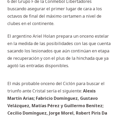
6 del Grupo F de la Conmebol Libertadores
buscando asegurar el primer lugar de cara a los
octavos de final del máximo certamen a nivel de
clubes en el continente.
El argentino Ariel Holan prepara un onceno estelar
en la medida de las posibilidades con las que cuenta
sacando los lesionados que aún continúan en etapa
de recuperación y con el plus de la hinchada que ya
agotó las entradas disponibles.
El más probable onceno del Ciclón para buscar el
triunfo ante Cristal sería el siguiente:
Alexis
Martín Arias; Fabricio Domínguez, Gustavo
Velázquez, Matías Pérez y Guillermo Benítez;
Cecilio Domínguez, Jorge Morel, Robert Piris Da