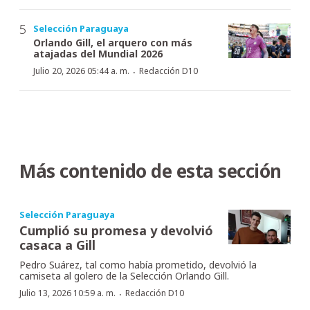
Selección Paraguaya
Orlando Gill, el arquero con más
atajadas del Mundial 2026
·
Julio 20, 2026 05:44 a. m.
Redacción D10
Más contenido de esta sección
Selección Paraguaya
Cumplió su promesa y devolvió
casaca a Gill
Pedro Suárez, tal como había prometido, devolvió la
camiseta al golero de la Selección Orlando Gill.
·
Julio 13, 2026 10:59 a. m.
Redacción D10