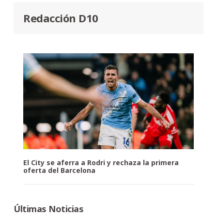
Redacción D10
El City se aferra a Rodri y rechaza la primera
oferta del Barcelona
Últimas Noticias