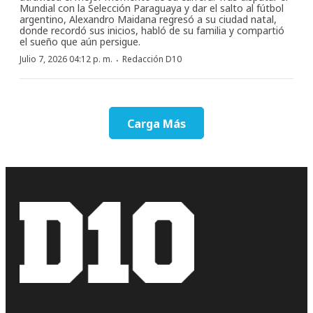
Mundial con la Selección Paraguaya y dar el salto al fútbol
argentino, Alexandro Maidana regresó a su ciudad natal,
donde recordó sus inicios, habló de su familia y compartió
el sueño que aún persigue.
·
Julio 7, 2026 04:12 p. m.
Redacción D10
Carga Más