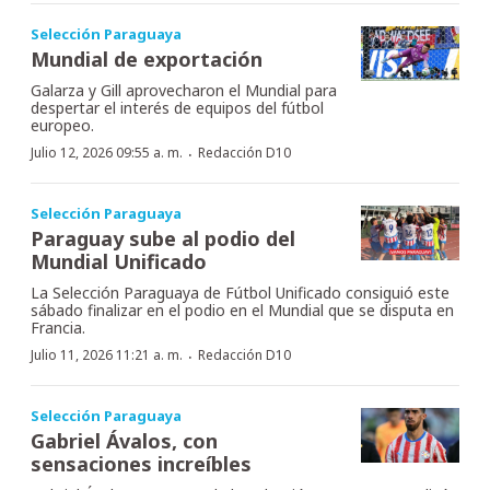
Selección Paraguaya
Mundial de exportación
Galarza y Gill aprovecharon el Mundial para
despertar el interés de equipos del fútbol
europeo.
·
Julio 12, 2026 09:55 a. m.
Redacción D10
Selección Paraguaya
Paraguay sube al podio del
Mundial Unificado
La Selección Paraguaya de Fútbol Unificado consiguió este
sábado finalizar en el podio en el Mundial que se disputa en
Francia.
·
Julio 11, 2026 11:21 a. m.
Redacción D10
Selección Paraguaya
Gabriel Ávalos, con
sensaciones increíbles