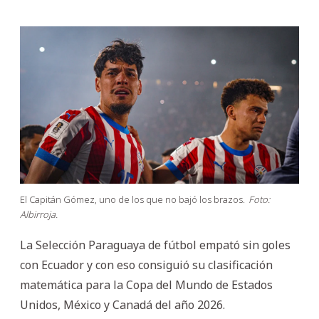
El Capitán Gómez, uno de los que no bajó los brazos.
Foto:
Albirroja.
La Selección Paraguaya de fútbol empató sin goles
con Ecuador y con eso consiguió su clasificación
matemática para la Copa del Mundo de Estados
Unidos, México y Canadá del año 2026.