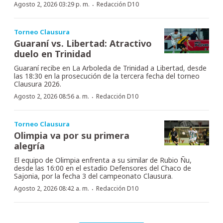
·
Agosto 2, 2026 03:29 p. m.
Redacción D10
Torneo Clausura
Guaraní vs. Libertad: Atractivo
duelo en Trinidad
Guaraní recibe en La Arboleda de Trinidad a Libertad, desde
las 18:30 en la prosecución de la tercera fecha del torneo
Clausura 2026.
·
Agosto 2, 2026 08:56 a. m.
Redacción D10
Torneo Clausura
Olimpia va por su primera
alegría
El equipo de Olimpia enfrenta a su similar de Rubio Ñu,
desde las 16:00 en el estadio Defensores del Chaco de
Sajonia, por la fecha 3 del campeonato Clausura.
·
Agosto 2, 2026 08:42 a. m.
Redacción D10