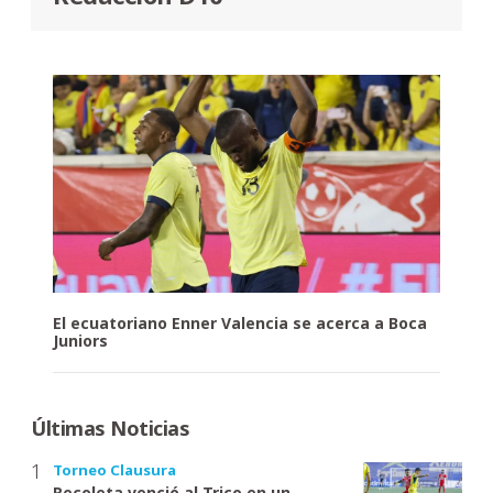
El ecuatoriano Enner Valencia se acerca a Boca
Juniors
Últimas Noticias
Torneo Clausura
Recoleta venció al Trico en un