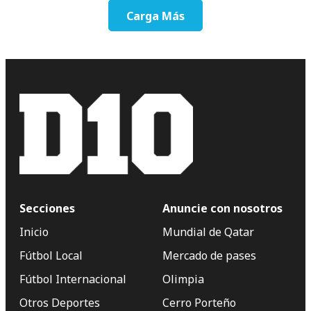
Carga Más
Secciones
Anuncie con nosotros
Inicio
Mundial de Qatar
Fútbol Local
Mercado de pases
Fútbol Internacional
Olimpia
Otros Deportes
Cerro Porteño