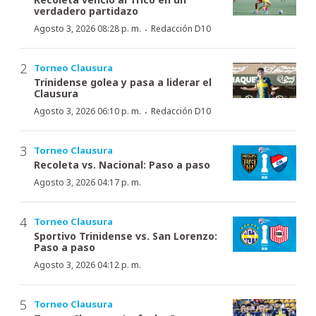
verdadero partidazo
·
Agosto 3, 2026 08:28 p. m.
Redacción D10
Torneo Clausura
Trinidense golea y pasa a liderar el
Clausura
·
Agosto 3, 2026 06:10 p. m.
Redacción D10
Torneo Clausura
Recoleta vs. Nacional: Paso a paso
Agosto 3, 2026 04:17 p. m.
Torneo Clausura
Sportivo Trinidense vs. San Lorenzo:
Paso a paso
Agosto 3, 2026 04:12 p. m.
Torneo Clausura