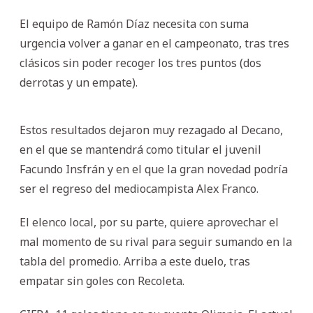
El equipo de Ramón Díaz necesita con suma
urgencia volver a ganar en el campeonato, tras tres
clásicos sin poder recoger los tres puntos (dos
derrotas y un empate).
Estos resultados dejaron muy rezagado al Decano,
en el que se mantendrá como titular el juvenil
Facundo Insfrán y en el que la gran novedad podría
ser el regreso del mediocampista Alex Franco.
El elenco local, por su parte, quiere aprovechar el
mal momento de su rival para seguir sumando en la
tabla del promedio. Arriba a este duelo, tras
empatar sin goles con Recoleta.