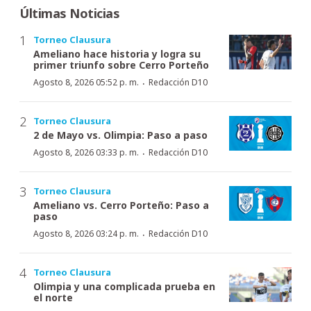
Últimas Noticias
Torneo Clausura
Ameliano hace historia y logra su
primer triunfo sobre Cerro Porteño
·
Agosto 8, 2026 05:52 p. m.
Redacción D10
Torneo Clausura
2 de Mayo vs. Olimpia: Paso a paso
·
Agosto 8, 2026 03:33 p. m.
Redacción D10
Torneo Clausura
Ameliano vs. Cerro Porteño: Paso a
paso
·
Agosto 8, 2026 03:24 p. m.
Redacción D10
Torneo Clausura
Olimpia y una complicada prueba en
el norte