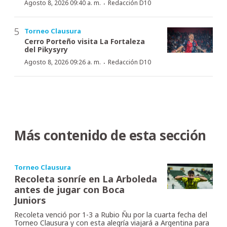
·
Agosto 8, 2026 09:40 a. m.
Redacción D10
Torneo Clausura
Cerro Porteño visita La Fortaleza
del Pikysyry
·
Agosto 8, 2026 09:26 a. m.
Redacción D10
Más contenido de esta sección
Torneo Clausura
Recoleta sonríe en La Arboleda
antes de jugar con Boca
Juniors
Recoleta venció por 1-3 a Rubio Ñu por la cuarta fecha del
Torneo Clausura y con esta alegría viajará a Argentina para