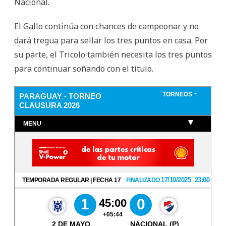
Nacional.
El Gallo continúa con chances de campeonar y no
dará tregua para sellar los tres puntos en casa. Por
su parte, el Tricolo también necesita los tres puntos
para continuar soñando con el título.