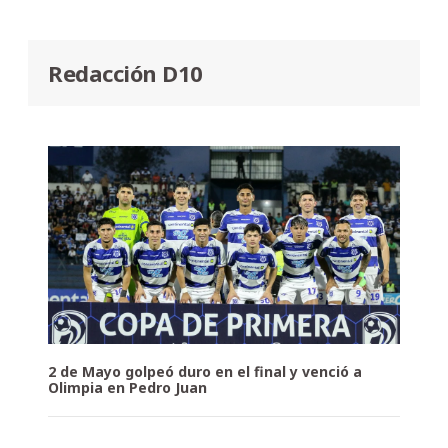
Redacción D10
2 de Mayo golpeó duro en el final y venció a
Olimpia en Pedro Juan