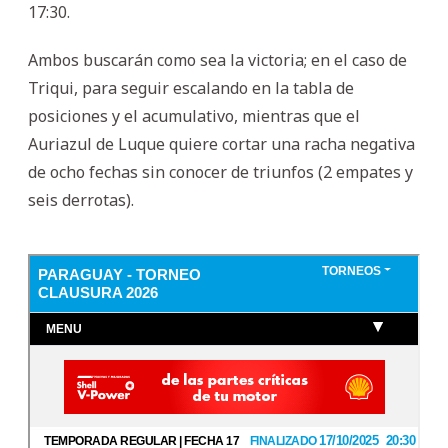
17:30.
Ambos buscarán como sea la victoria; en el caso de
Triqui, para seguir escalando en la tabla de
posiciones y el acumulativo, mientras que el
Auriazul de Luque quiere cortar una racha negativa
de ocho fechas sin conocer de triunfos (2 empates y
seis derrotas).