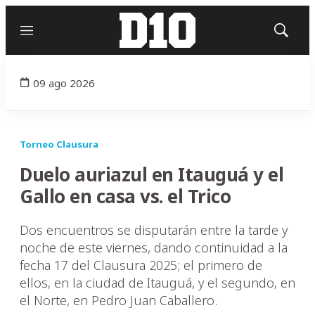
Menú
Mostrar
búsqued
09 ago 2026
Torneo Clausura
Duelo auriazul en Itauguá y el
Gallo en casa vs. el Trico
Dos encuentros se disputarán entre la tarde y
noche de este viernes, dando continuidad a la
fecha 17 del Clausura 2025; el primero de
ellos, en la ciudad de Itauguá, y el segundo, en
el Norte, en Pedro Juan Caballero.