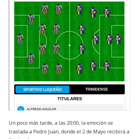
Un poco más tarde, a las 20:00, la emoción se
traslada a Pedro Juan, donde el 2 de Mayo recibirá a