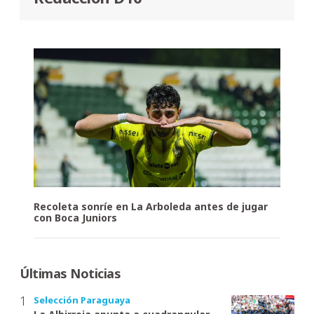
Recoleta sonríe en La Arboleda antes de jugar
con Boca Juniors
Últimas Noticias
Selección Paraguaya