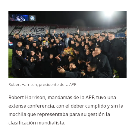
Robert Harrison, presidente de la APF.
Robert Harrison, mandamás de la APF, tuvo una
extensa conferencia, con el deber cumplido y sin la
mochila que representaba para su gestión la
clasificación mundialista.