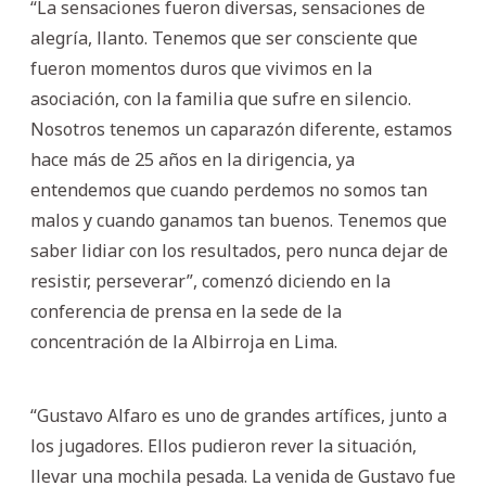
“La sensaciones fueron diversas, sensaciones de
alegría, llanto. Tenemos que ser consciente que
fueron momentos duros que vivimos en la
asociación, con la familia que sufre en silencio.
Nosotros tenemos un caparazón diferente, estamos
hace más de 25 años en la dirigencia, ya
entendemos que cuando perdemos no somos tan
malos y cuando ganamos tan buenos. Tenemos que
saber lidiar con los resultados, pero nunca dejar de
resistir, perseverar”, comenzó diciendo en la
conferencia de prensa en la sede de la
concentración de la Albirroja en Lima.
“Gustavo Alfaro es uno de grandes artífices, junto a
los jugadores. Ellos pudieron rever la situación,
llevar una mochila pesada. La venida de Gustavo fue