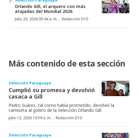
Orlando Gill, el arquero con más
atajadas del Mundial 2026
·
Julio 20, 2026 05:44 a. m.
Redacción D10
Más contenido de esta sección
Selección Paraguaya
Cumplió su promesa y devolvió
casaca a Gill
Pedro Suárez, tal como había prometido, devolvió la
camiseta al golero de la Selección Orlando Gill.
·
Julio 13, 2026 10:59 a. m.
Redacción D10
Selección Paraguaya